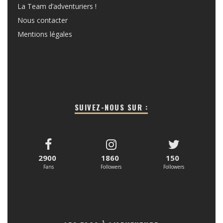
La Team d’adventuriers !
Nous contacter
Mentions légales
SUIVEZ-NOUS SUR :
2900
1860
150
Fans
Followers
Followers