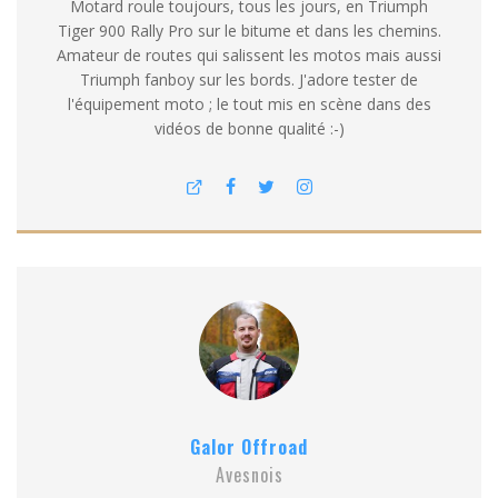
Motard roule toujours, tous les jours, en Triumph
Tiger 900 Rally Pro sur le bitume et dans les chemins.
Amateur de routes qui salissent les motos mais aussi
Triumph fanboy sur les bords. J'adore tester de
l'équipement moto ; le tout mis en scène dans des
vidéos de bonne qualité :-)
Galor Offroad
Avesnois