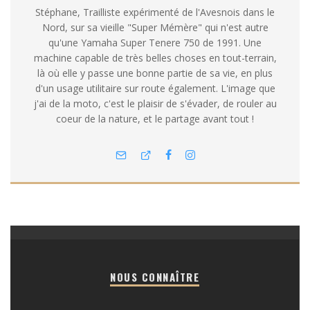
Stéphane, Trailliste expérimenté de l'Avesnois dans le
Nord, sur sa vieille "Super Mémère" qui n'est autre
qu'une Yamaha Super Tenere 750 de 1991. Une
machine capable de très belles choses en tout-terrain,
là où elle y passe une bonne partie de sa vie, en plus
d'un usage utilitaire sur route également. L'image que
j'ai de la moto, c'est le plaisir de s'évader, de rouler au
coeur de la nature, et le partage avant tout !
NOUS CONNAÎTRE