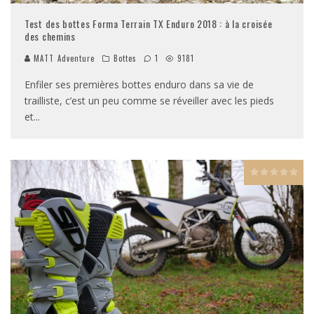
Test des bottes Forma Terrain TX Enduro 2018 : à la croisée
des chemins
MATT Adventure
Bottes
1
9181
Enfiler ses premières bottes enduro dans sa vie de
trailliste, c’est un peu comme se réveiller avec les pieds
et
...