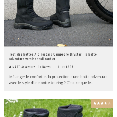
Test des bottes Alpinestars Campeche Drystar : la botte
adventure version trail routier
MATT Adventure
Bottes
1
6867
Mélanger le confort et la protection d’une botte adventure
avec le style d’une botte touring ? C’est ce que le
...