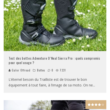
Test des bottes Adventure O’Neal Sierra Pro : quels compromis
pour quel usage ?
Galor Offroad
Bottes
0
7231
L’éternel besoin du Trailliste est de trouver le bon
équipement à tout faire, à l’image de sa moto. On ne
...