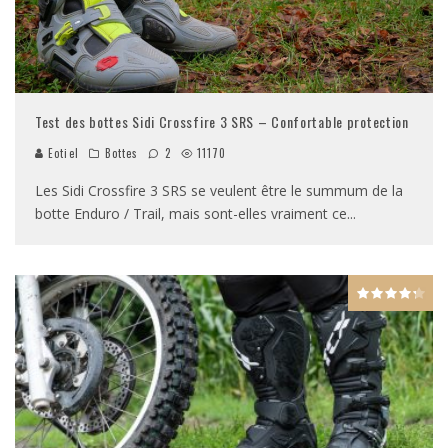
Test des bottes Sidi Crossfire 3 SRS – Confortable protection
Eotiel
Bottes
2
11170
Les Sidi Crossfire 3 SRS se veulent être le summum de la
botte Enduro / Trail, mais sont-elles vraiment ce
...