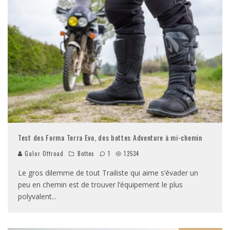
Test des Forma Terra Evo, des bottes Adventure à mi-chemin
Galor Offroad
Bottes
1
12534
Le gros dilemme de tout Trailiste qui aime s’évader un
peu en chemin est de trouver l’équipement le plus
polyvalent
...