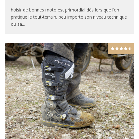
hoisir de bonnes moto est primordial dès lors que l’on
pratique le tout-terrain, peu importe son niveau technique
ou sa
...