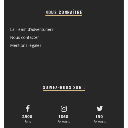
NOUS CONNAÎTRE
La Team d’adventuriers !
Nous contacter
Mentions légales
SUIVEZ-NOUS SUR :
2900
1860
150
Fans
Followers
Followers