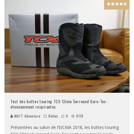
Test des bottes touring TCX Clima Surround Gore-Tex :
étonnamment respirantes
MATT Adventure
Bottes
0
8118
Présentées au salon de l’EICMA 2018, les bottes touring