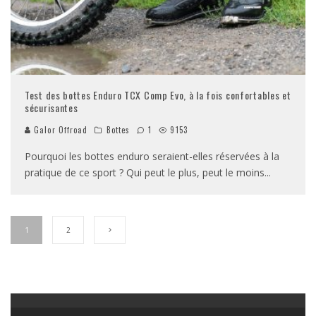
Test des bottes Enduro TCX Comp Evo, à la fois confortables et
sécurisantes
Galor Offroad
Bottes
1
9153
Pourquoi les bottes enduro seraient-elles réservées à la
pratique de ce sport ? Qui peut le plus, peut le moins
...
1
2