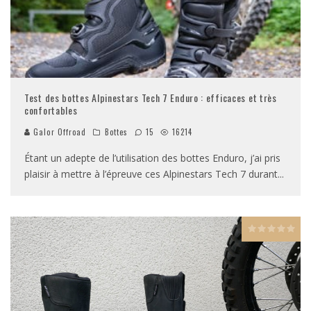
Test des bottes Alpinestars Tech 7 Enduro : efficaces et très
confortables
Galor Offroad
Bottes
15
16214
Étant un adepte de l’utilisation des bottes Enduro, j’ai pris
plaisir à mettre à l’épreuve ces Alpinestars Tech 7 durant
...