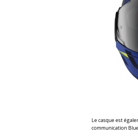
Le casque est égal
communication Blue