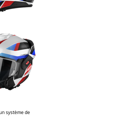
’un système de