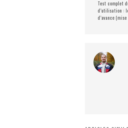
Test complet d
d’utilisation :
d’avance (mise