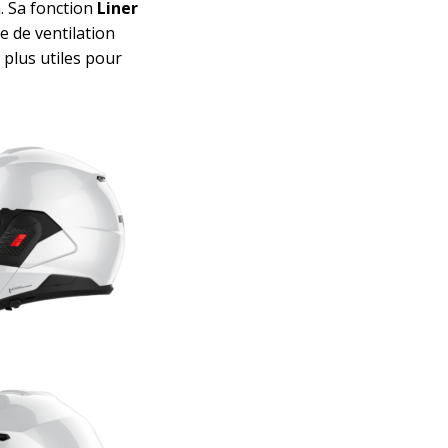
n. Sa fonction
Liner
e de ventilation
 plus utiles pour