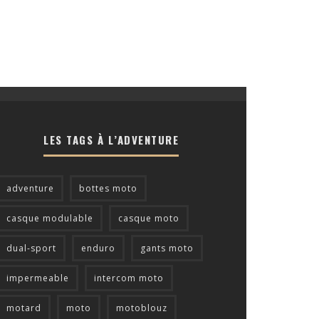
LES TAGS À L’ADVENTURE
adventure
bottes moto
casque modulable
casque moto
dual-sport
enduro
gants moto
impermeable
intercom moto
motard
moto
motoblouz