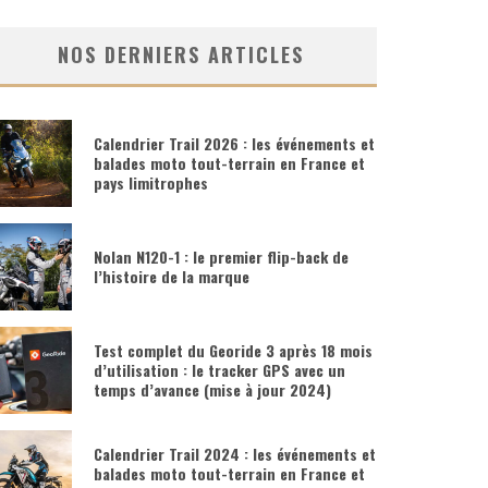
NOS DERNIERS ARTICLES
Calendrier Trail 2026 : les événements et
balades moto tout-terrain en France et
pays limitrophes
Nolan N120-1 : le premier flip-back de
l’histoire de la marque
Test complet du Georide 3 après 18 mois
d’utilisation : le tracker GPS avec un
temps d’avance (mise à jour 2024)
Calendrier Trail 2024 : les événements et
balades moto tout-terrain en France et