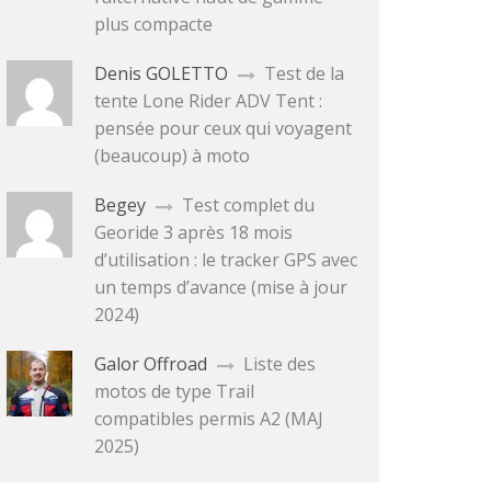
plus compacte
Denis GOLETTO
Test de la
tente Lone Rider ADV Tent :
pensée pour ceux qui voyagent
(beaucoup) à moto
Begey
Test complet du
Georide 3 après 18 mois
d’utilisation : le tracker GPS avec
un temps d’avance (mise à jour
2024)
Galor Offroad
Liste des
motos de type Trail
compatibles permis A2 (MAJ
2025)