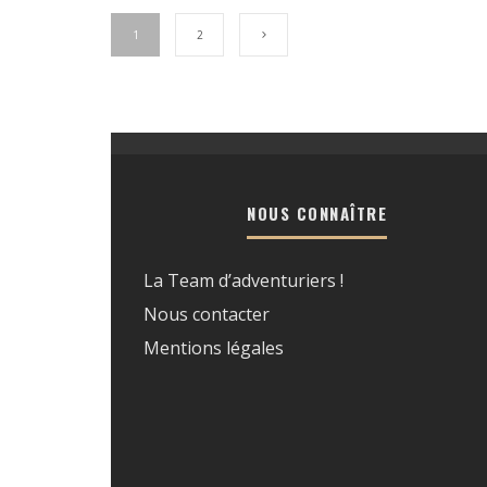
1
2
NOUS CONNAÎTRE
La Team d’adventuriers !
Nous contacter
Mentions légales