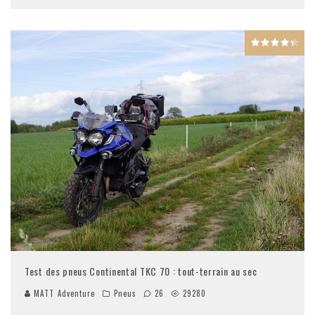
Test des pneus Continental TKC 70 : tout-terrain au sec
MATT Adventure
Pneus
26
29280