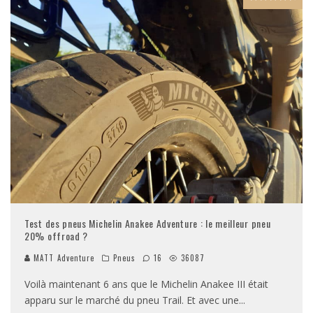
Test des pneus Michelin Anakee Adventure : le meilleur pneu
20% offroad ?
MATT Adventure
Pneus
16
36087
Voilà maintenant 6 ans que le Michelin Anakee III était
apparu sur le marché du pneu Trail. Et avec une
...