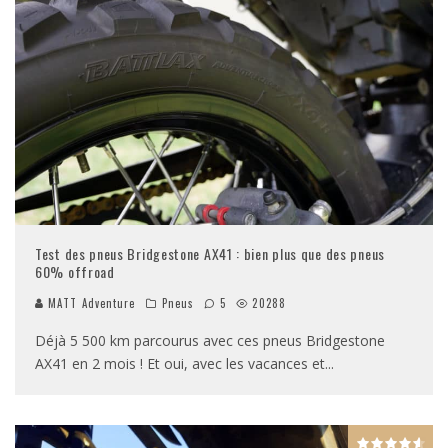
Test des pneus Bridgestone AX41 : bien plus que des pneus
60% offroad
MATT Adventure
Pneus
5
20288
Déjà 5 500 km parcourus avec ces pneus Bridgestone
AX41 en 2 mois ! Et oui, avec les vacances et
...