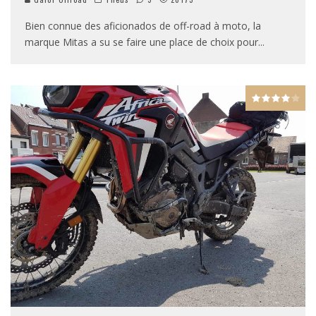
Bien connue des aficionados de off-road à moto, la
marque Mitas a su se faire une place de choix pour
...