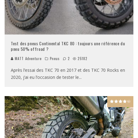
Test des pneus Continental TKC 80 : toujours une référence du
pneu 50% offroad ?
MATT Adventure
Pneus
2
25182
Après l’essai des TKC 70 en 2017 et des TKC 70 Rocks en
2020, j’ai eu l’occasion de tester le
...