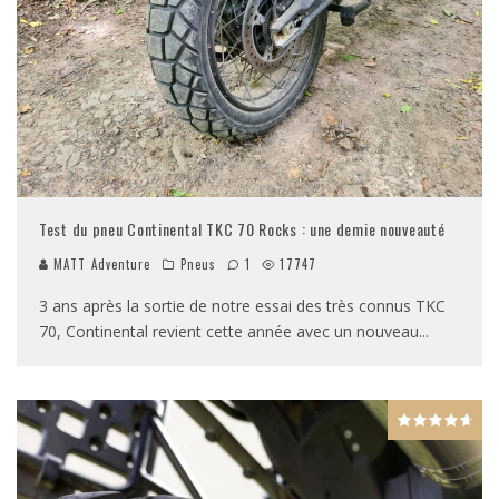
Test du pneu Continental TKC 70 Rocks : une demie nouveauté
MATT Adventure
Pneus
1
17747
3 ans après la sortie de notre essai des très connus TKC
70, Continental revient cette année avec un nouveau
...