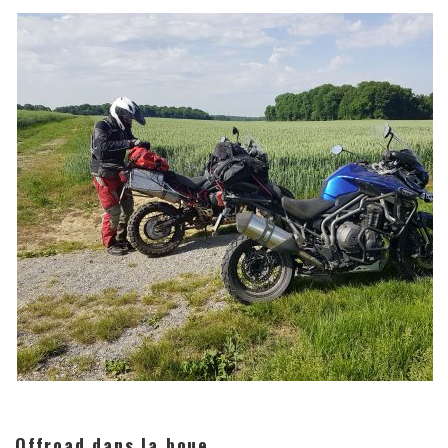
Offroad dans la boue