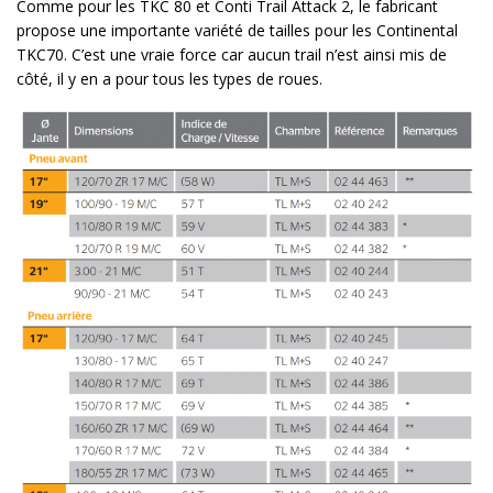
Comme pour les TKC 80 et Conti Trail Attack 2, le fabricant
propose une importante variété de tailles pour les Continental
TKC70. C’est une vraie force car aucun trail n’est ainsi mis de
côté, il y en a pour tous les types de roues.