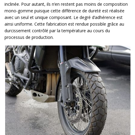
inclinée. Pour autant, ils n’en restent pas moins de composition
mono-gomme puisque cette différence de dureté est réalisée
avec un seul et unique composant. Le degré d’adhérence est
ainsi uniforme. Cette fabrication est rendue possible grâce au
durcissement contrôlé par la température au cours du
processus de production.