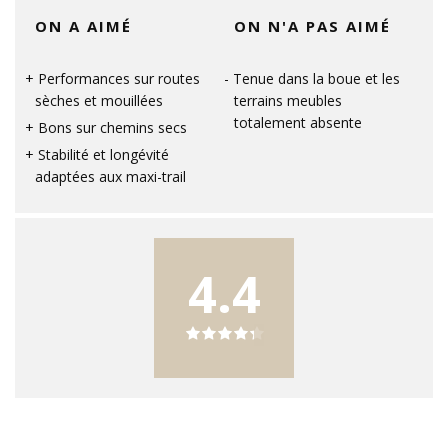
ON A AIMÉ
ON N'A PAS AIMÉ
Performances sur routes
Tenue dans la boue et les
sèches et mouillées
terrains meubles
totalement absente
Bons sur chemins secs
Stabilité et longévité
adaptées aux maxi-trail
4.4