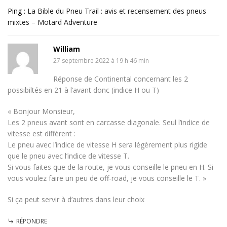
Ping :
La Bible du Pneu Trail : avis et recensement des pneus
mixtes – Motard Adventure
William
27 septembre 2022 à 19 h 46 min
Réponse de Continental concernant les 2
possibiltés en 21 à l’avant donc (indice H ou T)
« Bonjour Monsieur,
Les 2 pneus avant sont en carcasse diagonale. Seul l’indice de
vitesse est différent :
Le pneu avec l’indice de vitesse H sera légèrement plus rigide
que le pneu avec l’indice de vitesse T.
Si vous faites que de la route, je vous conseille le pneu en H. Si
vous voulez faire un peu de off-road, je vous conseille le T. »
Si ça peut servir à d’autres dans leur choix
RÉPONDRE