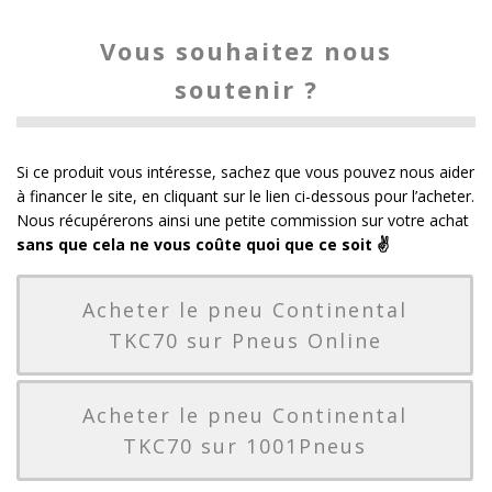
Vous souhaitez nous
soutenir ?
Si ce produit vous intéresse, sachez que vous pouvez nous aider
à financer le site, en cliquant sur le lien ci-dessous pour l’acheter.
Nous récupérerons ainsi une petite commission sur votre achat
sans que cela ne vous coûte quoi que ce soit ✌️
Acheter le pneu Continental
TKC70 sur Pneus Online
Acheter le pneu Continental
TKC70 sur 1001Pneus