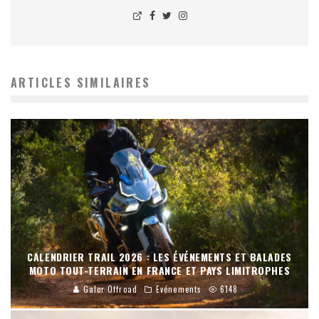
ARTICLES SIMILAIRES
CALENDRIER TRAIL 2026 : LES ÉVÉNEMENTS ET BALADES
MOTO TOUT-TERRAIN EN FRANCE ET PAYS LIMITROPHES
Galor Offroad
Evénements
6148