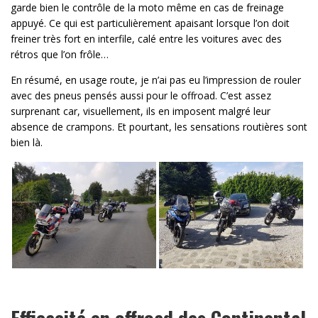
garde bien le contrôle de la moto même en cas de freinage
appuyé. Ce qui est particulièrement apaisant lorsque l’on doit
freiner très fort en interfile, calé entre les voitures avec des
rétros que l’on frôle…
En résumé, en usage route, je n’ai pas eu l’impression de rouler
avec des pneus pensés aussi pour le offroad. C’est assez
surprenant car, visuellement, ils en imposent malgré leur
absence de crampons. Et pourtant, les sensations routières sont
bien là.