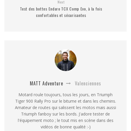
Next
Test des bottes Enduro TCX Comp Evo, à la fois
confortables et sécurisantes
MATT Adventure
Valenciennes
Motard roule toujours, tous les jours, en Triumph
Tiger 900 Rally Pro sur le bitume et dans les chemins.
Amateur de routes qui salissent les motos mais aussi
Triumph fanboy sur les bords. J'adore tester de
l'équipement moto ; le tout mis en scène dans des
vidéos de bonne qualité :-)