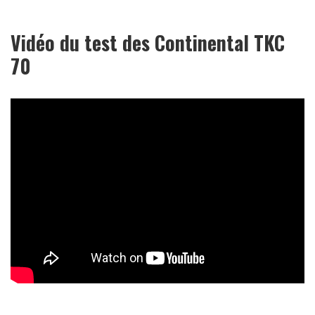
Vidéo du test des Continental TKC
70