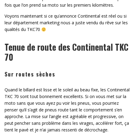
fois que l’on prend sa moto sur les premiers kilomètres.
Voyons maintenant si ce qu’annonce Continental est réel ou si
leur département marketing nous a juste vendu du rêve sur les
qualités du TKC70
Tenue de route des Continental TKC
70
Sur routes sèches
Quand le billard est lisse et le soleil au beau fixe, les Continental
TKC 70 sont tout bonnement excellents. Si on vous met sur la
moto sans que vous ayez pu voir les pneus, vous pourriez
penser qu’il s’agit de pneus route tant le comportement s’en
approche. La mise sur l’angle est agréable et progressive, on
peut pencher sans problème dans les virages, accélérer fort, ça
tient le pavé et je n’ai jamais ressenti de décrochage.