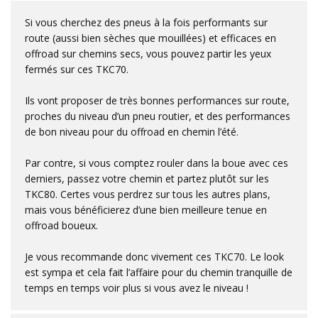
Si vous cherchez des pneus à la fois performants sur
route (aussi bien sèches que mouillées) et efficaces en
offroad sur chemins secs, vous pouvez partir les yeux
fermés sur ces TKC70.
Ils vont proposer de très bonnes performances sur route,
proches du niveau d’un pneu routier, et des performances
de bon niveau pour du offroad en chemin l’été.
Par contre, si vous comptez rouler dans la boue avec ces
derniers, passez votre chemin et partez plutôt sur les
TKC80. Certes vous perdrez sur tous les autres plans,
mais vous bénéficierez d’une bien meilleure tenue en
offroad boueux.
Je vous recommande donc vivement ces TKC70. Le look
est sympa et cela fait l’affaire pour du chemin tranquille de
temps en temps voir plus si vous avez le niveau !