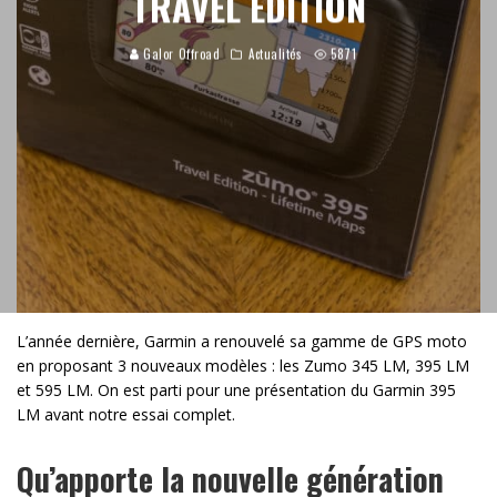
TRAVEL EDITION
Galor Offroad
Actualités
5871
L’année dernière, Garmin a renouvelé sa gamme de GPS moto
en proposant 3 nouveaux modèles : les Zumo 345 LM, 395 LM
et 595 LM. On est parti pour une présentation du Garmin 395
LM avant notre essai complet.
Qu’apporte la nouvelle génération