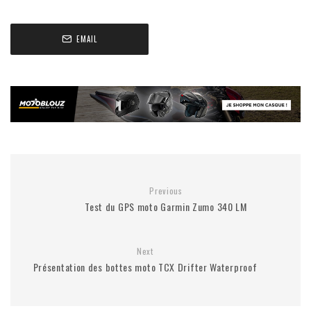
EMAIL
Previous
Test du GPS moto Garmin Zumo 340 LM
Next
Présentation des bottes moto TCX Drifter Waterproof