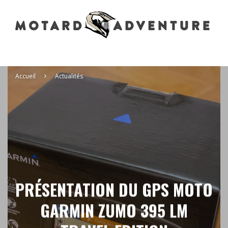
Accueil
Actualités
PRÉSENTATION DU GPS MOTO
GARMIN ZUMO 395 LM