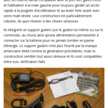
et l’utilisation à la main gauche pour toujours garder un accès
rapide à la poignée d’accélérateur et au levier frein avant avec
votre main droite. Leur construction est particulièrement
robuste, de quoi résister à des chutes sérieuses.
Ils intègrent un support guidon (sur le guidon lui même ou sur le
commodo, au choix) ainsi qu’une alimentation permanente à
connecter sur la batterie pour ne jamais tomber en panne
d’énergie. Le support guidon n’est plus fournit par la marque
américaine RAM comme la génération précédente, mais la
construction semble tout aussi sérieuse et ils sont compatibles
entre eux, vérification faite.