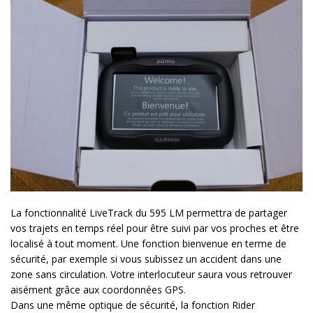
La fonctionnalité LiveTrack du 595 LM permettra de partager
vos trajets en temps réel pour être suivi par vos proches et être
localisé à tout moment. Une fonction bienvenue en terme de
sécurité, par exemple si vous subissez un accident dans une
zone sans circulation. Votre interlocuteur saura vous retrouver
aisément grâce aux coordonnées GPS.
Dans une même optique de sécurité, la fonction Rider