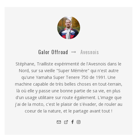
Galor Offroad
Avesnois
Stéphane, Trailliste expérimenté de l'Avesnois dans le
Nord, sur sa vieille "Super Mémère" qui n'est autre
qu'une Yamaha Super Tenere 750 de 1991. Une
machine capable de très belles choses en tout-terrain,
là où elle y passe une bonne partie de sa vie, en plus
d'un usage utilitaire sur route également. L'image que
j'ai de la moto, c'est le plaisir de s'évader, de rouler au
coeur de la nature, et le partage avant tout !