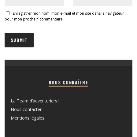
Enregistrer mon nom, mon e-mail et mon site dans le navigateur
pour mon prochain commentaire.
NOUS CONNAÎTRE
La Team d’adventuriers !
Nous contacter
Mentions légales