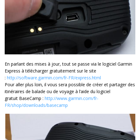
En parlant des mises à jour, tout se passe via le logiciel Garmin
Express à télécharger gratuitement sur le site
:
http://software.garmin.com/fr-FR/express.html
Pour aller plus loin, il vous sera possible de créer et partager des
itinéraires de balade ou de voyage à l’aide du logiciel
gratuit BaseCamp :
http://www.garmin.com/fr-
FR/shop/downloads/basecamp