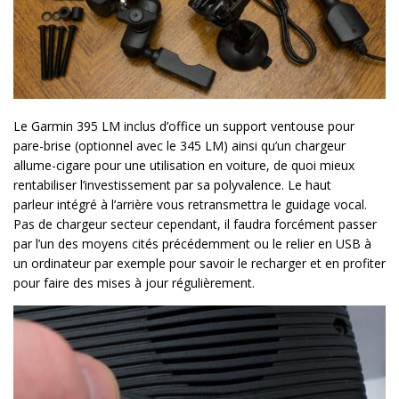
Le Garmin 395 LM inclus d’office un support ventouse pour
pare-brise (optionnel avec le 345 LM) ainsi qu’un chargeur
allume-cigare pour une utilisation en voiture, de quoi mieux
rentabiliser l’investissement par sa polyvalence. Le haut
parleur intégré à l’arrière vous retransmettra le guidage vocal.
Pas de chargeur secteur cependant, il faudra forcément passer
par l’un des moyens cités précédemment ou le relier en USB à
un ordinateur par exemple pour savoir le recharger et en profiter
pour faire des mises à jour régulièrement.