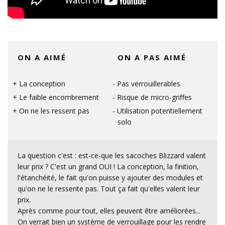
ON A AIMÉ
ON A PAS AIMÉ
La conception
Pas verrouillerables
Le faible encombrement
Risque de micro-griffes
On ne les ressent pas
Utilisation potentiellement
solo
La question c'est : est-ce-que les sacoches Blizzard valent
leur prix ? C'est un grand OUI ! La conception, la finition,
l'étanchéité, le fait qu'on puisse y ajouter des modules et
qu'on ne le ressente pas. Tout ça fait qu'elles valent leur
prix.
Après comme pour tout, elles peuvent être améliorées...
On verrait bien un système de verrouillage pour les rendre