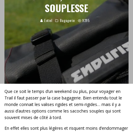
SOUPLESSE
Eotiel
Bagagerie
9295
Que ce soit le temps d’un weekend ou plus, pour voyager en
Trail il faut passer par la case bagagerie. Bien entendu tout le
monde connait les valises rigides et semi-rigides… mais il y a
aussi d’autres options comme les sacoches souples qui sont
souvent mises de côté à tord.
En effet elles sont plus légères et risquent moins d’endommager