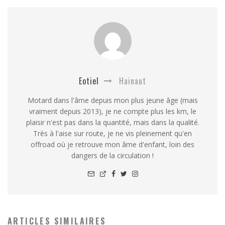
Eotiel
Hainaut
Motard dans l'âme depuis mon plus jeune âge (mais
vraiment depuis 2013), je ne compte plus les km, le
plaisir n'est pas dans la quantité, mais dans la qualité.
Très à l'aise sur route, je ne vis pleinement qu'en
offroad où je retrouve mon âme d'enfant, loin des
dangers de la circulation !
ARTICLES SIMILAIRES