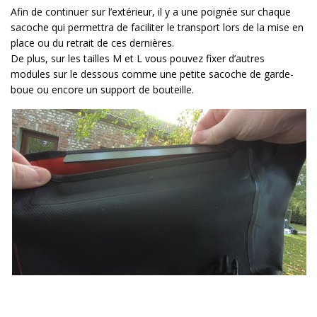
Afin de continuer sur l’extérieur, il y a une poignée sur chaque
sacoche qui permettra de faciliter le transport lors de la mise en
place ou du retrait de ces dernières.
De plus, sur les tailles M et L vous pouvez fixer d’autres
modules sur le dessous comme une petite sacoche de garde-
boue ou encore un support de bouteille.