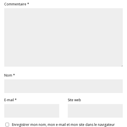
Commentaire
*
Nom
*
E-mail
*
Site web
Enregistrer mon nom, mon e-mail et mon site dans le navigateur