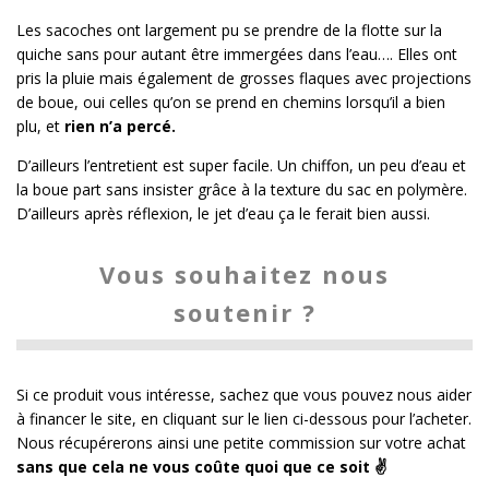
Les sacoches ont largement pu se prendre de la flotte sur la
quiche sans pour autant être immergées dans l’eau…. Elles ont
pris la pluie mais également de grosses flaques avec projections
de boue, oui celles qu’on se prend en chemins lorsqu’il a bien
plu, et
rien n’a percé.
D’ailleurs l’entretient est super facile. Un chiffon, un peu d’eau et
la boue part sans insister grâce à la texture du sac en polymère.
D’ailleurs après réflexion, le jet d’eau ça le ferait bien aussi.
Vous souhaitez nous
soutenir ?
Si ce produit vous intéresse, sachez que vous pouvez nous aider
à financer le site, en cliquant sur le lien ci-dessous pour l’acheter.
Nous récupérerons ainsi une petite commission sur votre achat
sans que cela ne vous coûte quoi que ce soit ✌️