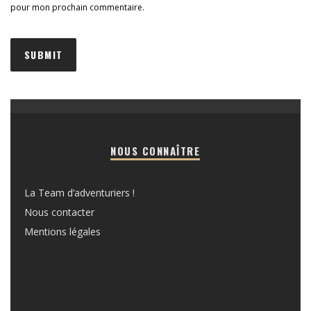
pour mon prochain commentaire.
NOUS CONNAÎTRE
La Team d’adventuriers !
Nous contacter
Mentions légales