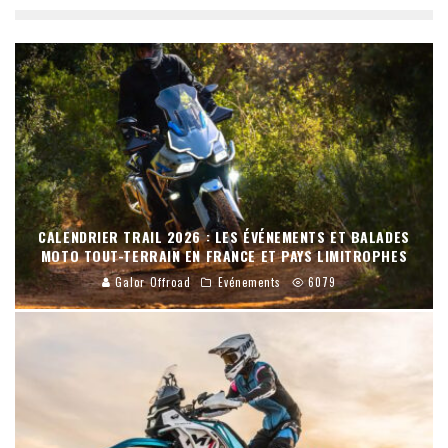
CALENDRIER TRAIL 2026 : LES ÉVÉNEMENTS ET BALADES
MOTO TOUT-TERRAIN EN FRANCE ET PAYS LIMITROPHES
Galor Offroad
Evénements
6079