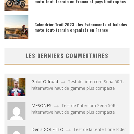
moto tout-terrain en France et pays limitrophes
Calendrier Trail 2023 : les événements et balades
moto tout-terrain organisés en France
LES DERNIERS COMMENTAIRES
Galor Offroad
Test de l’intercom Sena 50R :
l’alternative haut de gamme plus compacte
MESONES
Test de l’intercom Sena 50R :
l’alternative haut de gamme plus compacte
Denis GOLETTO
Test de la tente Lone Rider