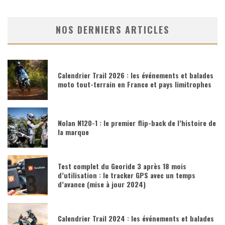
NOS DERNIERS ARTICLES
Calendrier Trail 2026 : les événements et balades
moto tout-terrain en France et pays limitrophes
Nolan N120-1 : le premier flip-back de l’histoire de
la marque
Test complet du Georide 3 après 18 mois
d’utilisation : le tracker GPS avec un temps
d’avance (mise à jour 2024)
Calendrier Trail 2024 : les événements et balades