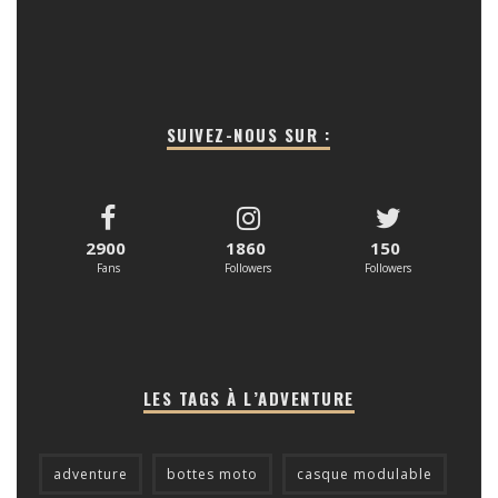
SUIVEZ-NOUS SUR :
2900
1860
150
Fans
Followers
Followers
LES TAGS À L’ADVENTURE
adventure
bottes moto
casque modulable