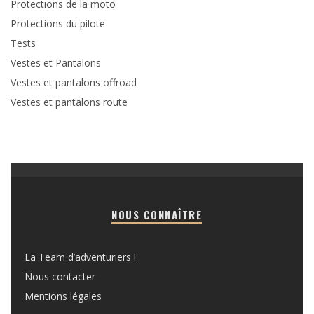
Protections de la moto
Protections du pilote
Tests
Vestes et Pantalons
Vestes et pantalons offroad
Vestes et pantalons route
NOUS CONNAÎTRE
La Team d’adventuriers !
Nous contacter
Mentions légales