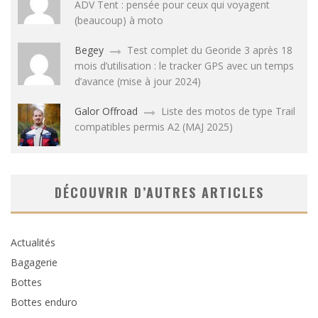
ADV Tent : pensée pour ceux qui voyagent
(beaucoup) à moto
Begey
Test complet du Georide 3 après 18
mois d’utilisation : le tracker GPS avec un temps
d’avance (mise à jour 2024)
Galor Offroad
Liste des motos de type Trail
compatibles permis A2 (MAJ 2025)
DÉCOUVRIR D’AUTRES ARTICLES
Actualités
Bagagerie
Bottes
Bottes enduro