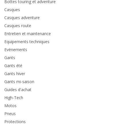
Bottes touring et adventure
Casques
Casques adventure
Casques route
Entretien et maintenance
Equipements techniques
Evénements
Gants
Gants été
Gants hiver
Gants mi-saison
Guides d'achat
High-Tech
Motos
Pneus
Protections