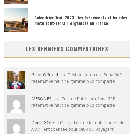
Calendrier Trail 2023 : les événements et balades
moto tout-terrain organisés en France
LES DERNIERS COMMENTAIRES
Galor Offroad
Test de l’intercom Sena 50R :
l’alternative haut de gamme plus compacte
MESONES
Test de l’intercom Sena 50R :
l’alternative haut de gamme plus compacte
Denis GOLETTO
Test de la tente Lone Rider
ADV Tent : pensée pour ceux qui voyagent