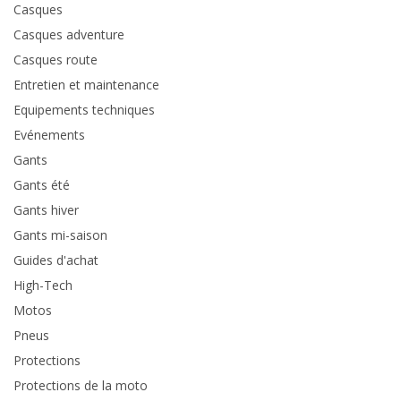
Casques
Casques adventure
Casques route
Entretien et maintenance
Equipements techniques
Evénements
Gants
Gants été
Gants hiver
Gants mi-saison
Guides d'achat
High-Tech
Motos
Pneus
Protections
Protections de la moto