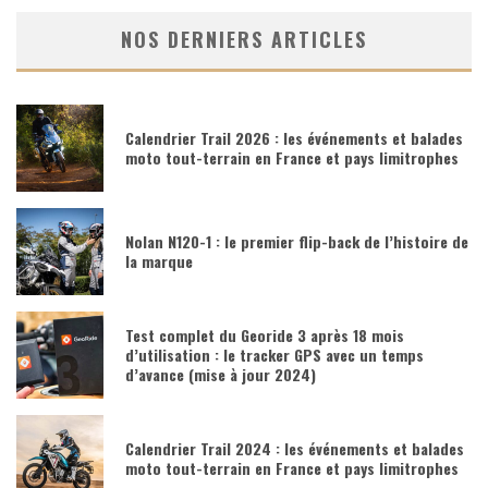
NOS DERNIERS ARTICLES
Calendrier Trail 2026 : les événements et balades
moto tout-terrain en France et pays limitrophes
Nolan N120-1 : le premier flip-back de l’histoire de
la marque
Test complet du Georide 3 après 18 mois
d’utilisation : le tracker GPS avec un temps
d’avance (mise à jour 2024)
Calendrier Trail 2024 : les événements et balades
moto tout-terrain en France et pays limitrophes