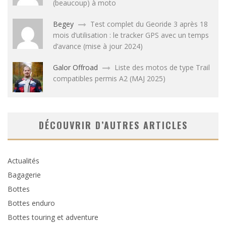
(beaucoup) à moto
Begey
Test complet du Georide 3 après 18
mois d’utilisation : le tracker GPS avec un temps
d’avance (mise à jour 2024)
Galor Offroad
Liste des motos de type Trail
compatibles permis A2 (MAJ 2025)
DÉCOUVRIR D’AUTRES ARTICLES
Actualités
Bagagerie
Bottes
Bottes enduro
Bottes touring et adventure