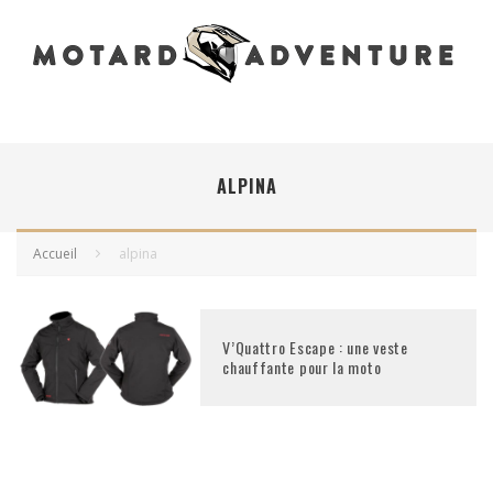
ALPINA
Accueil
alpina
V’Quattro Escape : une veste
chauffante pour la moto