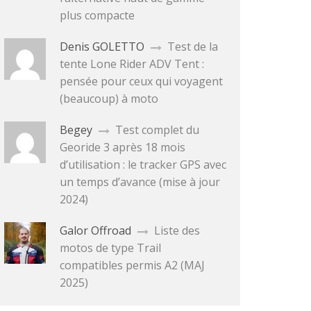
plus compacte
Denis GOLETTO
Test de la
tente Lone Rider ADV Tent :
pensée pour ceux qui voyagent
(beaucoup) à moto
Begey
Test complet du
Georide 3 après 18 mois
d’utilisation : le tracker GPS avec
un temps d’avance (mise à jour
2024)
Galor Offroad
Liste des
motos de type Trail
compatibles permis A2 (MAJ
2025)