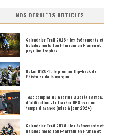
NOS DERNIERS ARTICLES
Calendrier Trail 2026 : les événements et
balades moto tout-terrain en France et
pays limitrophes
Nolan N120-1 : le premier flip-back de
l’histoire de la marque
Test complet du Georide 3 après 18 mois
d’utilisation : le tracker GPS avec un
temps d’avance (mise à jour 2024)
Calendrier Trail 2024 : les événements et
balades moto tout-terrain en France et