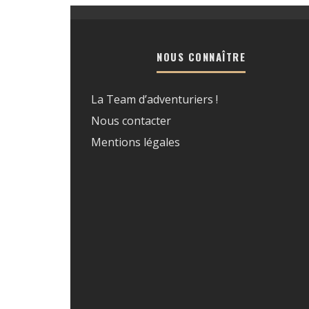
NOUS CONNAÎTRE
La Team d’adventuriers !
Nous contacter
Mentions légales