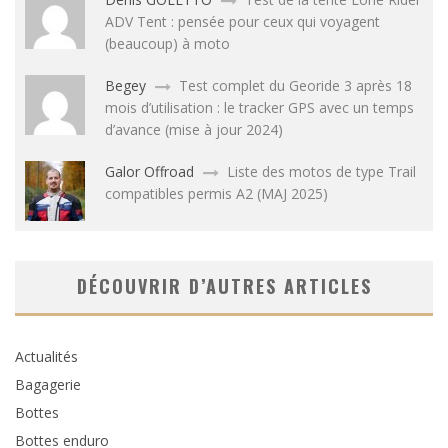
ADV Tent : pensée pour ceux qui voyagent
(beaucoup) à moto
Begey
Test complet du Georide 3 après 18
mois d’utilisation : le tracker GPS avec un temps
d’avance (mise à jour 2024)
Galor Offroad
Liste des motos de type Trail
compatibles permis A2 (MAJ 2025)
DÉCOUVRIR D’AUTRES ARTICLES
Actualités
Bagagerie
Bottes
Bottes enduro