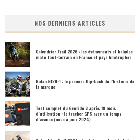
NOS DERNIERS ARTICLES
Calendrier Trail 2026 : les événements et balades
moto tout-terrain en France et pays limitrophes
Nolan N120-1 : le premier flip-back de l’histoire de
la marque
Test complet du Georide 3 après 18 mois
d’utilisation : le tracker GPS avec un temps
d’avance (mise à jour 2024)