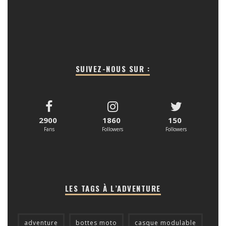
SUIVEZ-NOUS SUR :
2900
1860
150
Fans
Followers
Followers
LES TAGS À L’ADVENTURE
adventure
bottes moto
casque modulable