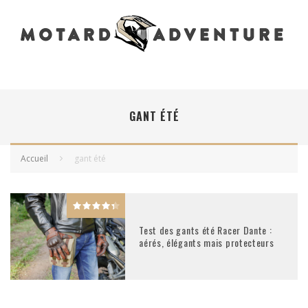
GANT ÉTÉ
Accueil
gant été
Test des gants été Racer Dante :
aérés, élégants mais protecteurs