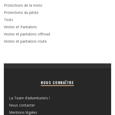
Protections de la moto
Protections du pilote
Tests
Vestes et Pantalons
Vestes et pantalons offroad
Vestes et pantalons route
NOUS CONNAÎTRE
La Team d’adventuriers !
Nous contacter
Mentions légales