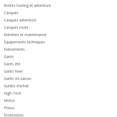
Bottes touring et adventure
Casques
Casques adventure
Casques route
Entretien et maintenance
Equipements techniques
Evénements
Gants
Gants été
Gants hiver
Gants mi-saison
Guides d'achat
High-Tech
Motos
Pneus
Protections