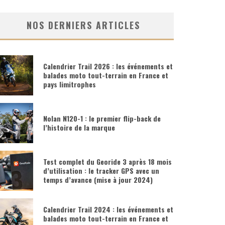
NOS DERNIERS ARTICLES
Calendrier Trail 2026 : les événements et
balades moto tout-terrain en France et
pays limitrophes
Nolan N120-1 : le premier flip-back de
l’histoire de la marque
Test complet du Georide 3 après 18 mois
d’utilisation : le tracker GPS avec un
temps d’avance (mise à jour 2024)
Calendrier Trail 2024 : les événements et
balades moto tout-terrain en France et