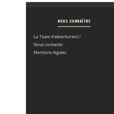
NOUS CONNAÎTRE
La Team d’adventuriers !
Nous contacter
Mentions légales