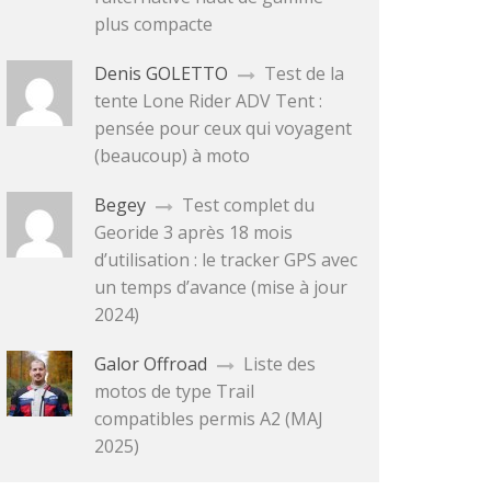
plus compacte
Denis GOLETTO
Test de la
tente Lone Rider ADV Tent :
pensée pour ceux qui voyagent
(beaucoup) à moto
Begey
Test complet du
Georide 3 après 18 mois
d’utilisation : le tracker GPS avec
un temps d’avance (mise à jour
2024)
Galor Offroad
Liste des
motos de type Trail
compatibles permis A2 (MAJ
2025)