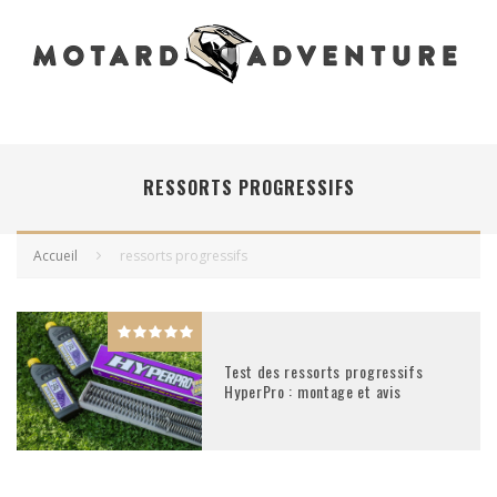
RESSORTS PROGRESSIFS
Accueil
ressorts progressifs
Test des ressorts progressifs
HyperPro : montage et avis