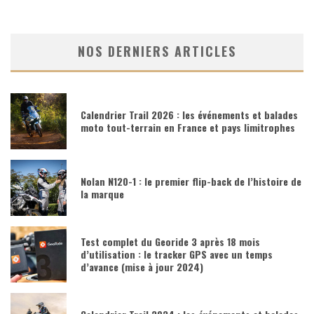
NOS DERNIERS ARTICLES
Calendrier Trail 2026 : les événements et balades
moto tout-terrain en France et pays limitrophes
Nolan N120-1 : le premier flip-back de l’histoire de
la marque
Test complet du Georide 3 après 18 mois
d’utilisation : le tracker GPS avec un temps
d’avance (mise à jour 2024)