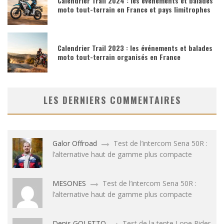
Calendrier Trail 2024 : les événements et balades
moto tout-terrain en France et pays limitrophes
Calendrier Trail 2023 : les événements et balades
moto tout-terrain organisés en France
LES DERNIERS COMMENTAIRES
Galor Offroad
Test de l’intercom Sena 50R :
l’alternative haut de gamme plus compacte
MESONES
Test de l’intercom Sena 50R :
l’alternative haut de gamme plus compacte
Denis GOLETTO
Test de la tente Lone Rider