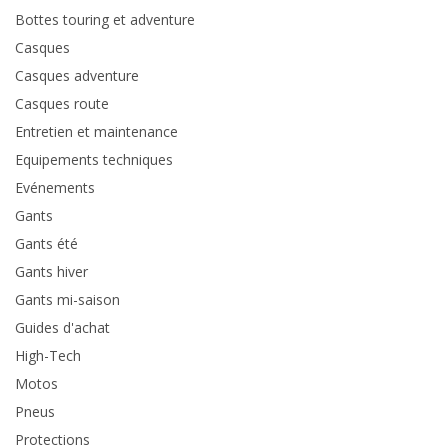
Bottes touring et adventure
Casques
Casques adventure
Casques route
Entretien et maintenance
Equipements techniques
Evénements
Gants
Gants été
Gants hiver
Gants mi-saison
Guides d'achat
High-Tech
Motos
Pneus
Protections