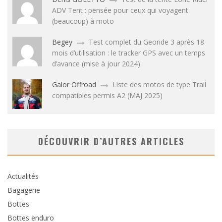
ADV Tent : pensée pour ceux qui voyagent
(beaucoup) à moto
Begey
Test complet du Georide 3 après 18
mois d’utilisation : le tracker GPS avec un temps
d’avance (mise à jour 2024)
Galor Offroad
Liste des motos de type Trail
compatibles permis A2 (MAJ 2025)
DÉCOUVRIR D’AUTRES ARTICLES
Actualités
Bagagerie
Bottes
Bottes enduro