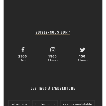
SUIVEZ-NOUS SUR :
2900
1860
150
Fans
Followers
Followers
LES TAGS À L’ADVENTURE
adventure
bottes moto
casque modulable