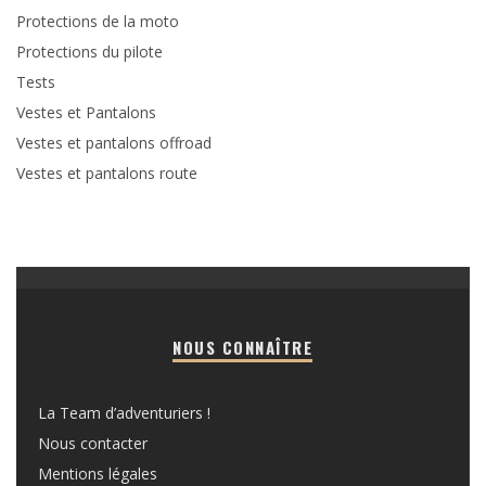
Protections de la moto
Protections du pilote
Tests
Vestes et Pantalons
Vestes et pantalons offroad
Vestes et pantalons route
NOUS CONNAÎTRE
La Team d’adventuriers !
Nous contacter
Mentions légales