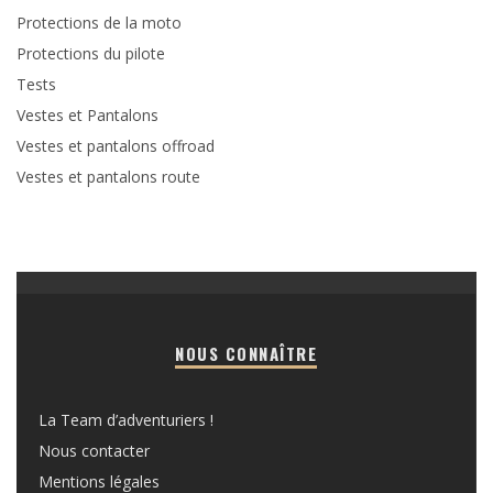
Protections de la moto
Protections du pilote
Tests
Vestes et Pantalons
Vestes et pantalons offroad
Vestes et pantalons route
NOUS CONNAÎTRE
La Team d’adventuriers !
Nous contacter
Mentions légales