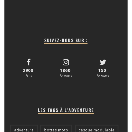
SUIVEZ-NOUS SUR :
2900
1860
150
Fans
Followers
Followers
LES TAGS À L’ADVENTURE
adventure
bottes moto
casque modulable