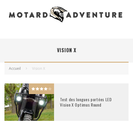
VISION X
Accueil
Vision X
Test des longues portées LED
Vision X Optimus Round