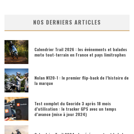
NOS DERNIERS ARTICLES
Calendrier Trail 2026 : les événements et balades
moto tout-terrain en France et pays limitrophes
Nolan N120-1 : le premier flip-back de l’histoire de
la marque
Test complet du Georide 3 après 18 mois
d’utilisation : le tracker GPS avec un temps
d’avance (mise à jour 2024)