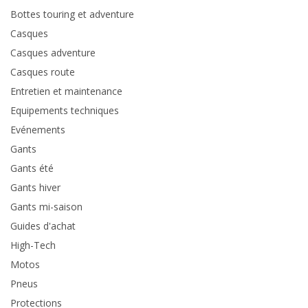
Bottes touring et adventure
Casques
Casques adventure
Casques route
Entretien et maintenance
Equipements techniques
Evénements
Gants
Gants été
Gants hiver
Gants mi-saison
Guides d'achat
High-Tech
Motos
Pneus
Protections