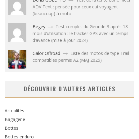
ADV Tent : pensée pour ceux qui voyagent
(beaucoup) à moto
Begey
Test complet du Georide 3 après 18
mois d’utilisation : le tracker GPS avec un temps
d’avance (mise à jour 2024)
Galor Offroad
Liste des motos de type Trail
compatibles permis A2 (MAJ 2025)
DÉCOUVRIR D’AUTRES ARTICLES
Actualités
Bagagerie
Bottes
Bottes enduro