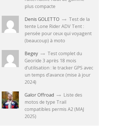
plus compacte
Denis GOLETTO
Test de la
tente Lone Rider ADV Tent :
pensée pour ceux qui voyagent
(beaucoup) à moto
Begey
Test complet du
Georide 3 après 18 mois
d’utilisation : le tracker GPS avec
un temps d’avance (mise à jour
2024)
Galor Offroad
Liste des
motos de type Trail
compatibles permis A2 (MAJ
2025)