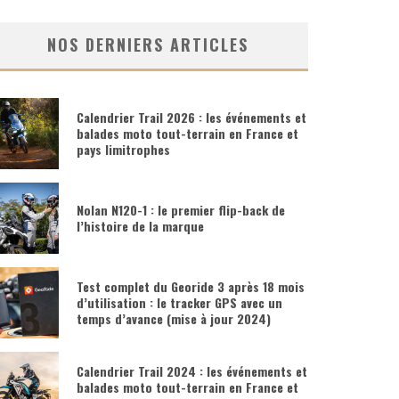
NOS DERNIERS ARTICLES
Calendrier Trail 2026 : les événements et
balades moto tout-terrain en France et
pays limitrophes
Nolan N120-1 : le premier flip-back de
l’histoire de la marque
Test complet du Georide 3 après 18 mois
d’utilisation : le tracker GPS avec un
temps d’avance (mise à jour 2024)
Calendrier Trail 2024 : les événements et
balades moto tout-terrain en France et