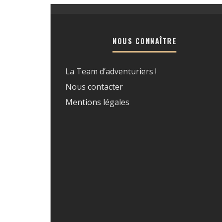
NOUS CONNAÎTRE
La Team d’adventuriers !
Nous contacter
Mentions légales