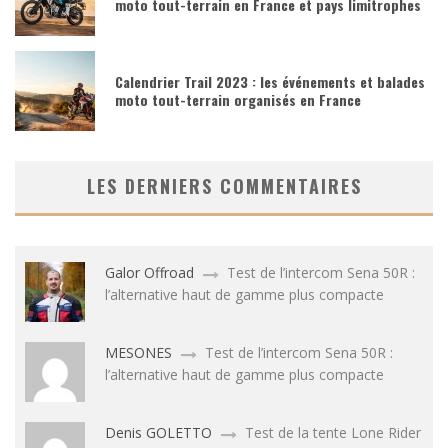
moto tout-terrain en France et pays limitrophes
Calendrier Trail 2023 : les événements et balades
moto tout-terrain organisés en France
LES DERNIERS COMMENTAIRES
Galor Offroad
Test de l’intercom Sena 50R :
l’alternative haut de gamme plus compacte
MESONES
Test de l’intercom Sena 50R :
l’alternative haut de gamme plus compacte
Denis GOLETTO
Test de la tente Lone Rider