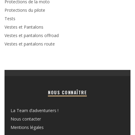
Protections de la moto
Protections du pilote
Tests
Vestes et Pantalons
Vestes et pantalons offroad
Vestes et pantalons route
NOUS CONNAÎTRE
La Team d’adventuriers !
Nous contacter
Mentions légales