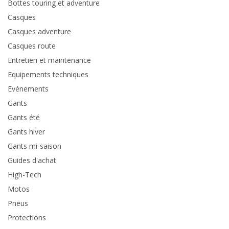
Bottes touring et adventure
Casques
Casques adventure
Casques route
Entretien et maintenance
Equipements techniques
Evénements
Gants
Gants été
Gants hiver
Gants mi-saison
Guides d'achat
High-Tech
Motos
Pneus
Protections