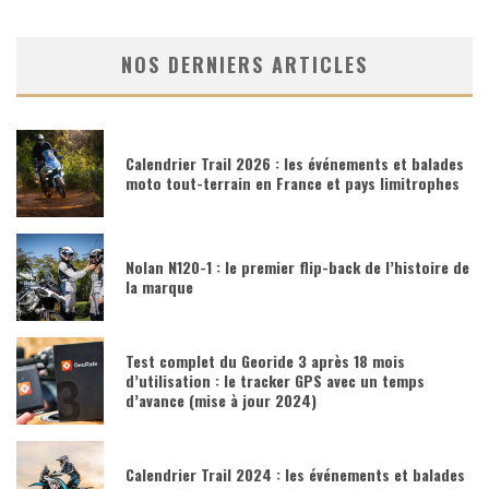
NOS DERNIERS ARTICLES
Calendrier Trail 2026 : les événements et balades
moto tout-terrain en France et pays limitrophes
Nolan N120-1 : le premier flip-back de l’histoire de
la marque
Test complet du Georide 3 après 18 mois
d’utilisation : le tracker GPS avec un temps
d’avance (mise à jour 2024)
Calendrier Trail 2024 : les événements et balades