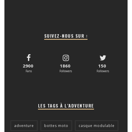
SUIVEZ-NOUS SUR :
2900
1860
150
Fans
Followers
Followers
LES TAGS À L’ADVENTURE
adventure
bottes moto
casque modulable