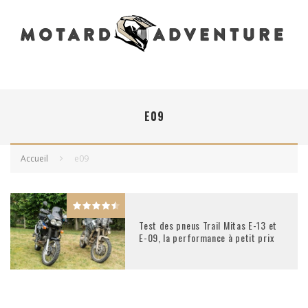
E09
Accueil
e09
Test des pneus Trail Mitas E-13 et
E-09, la performance à petit prix