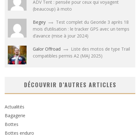
ADV Tent : pensée pour ceux qui voyagent
(beaucoup) à moto
Begey
Test complet du Georide 3 après 18
mois d’utilisation : le tracker GPS avec un temps
d’avance (mise à jour 2024)
Galor Offroad
Liste des motos de type Trail
compatibles permis A2 (MAJ 2025)
DÉCOUVRIR D’AUTRES ARTICLES
Actualités
Bagagerie
Bottes
Bottes enduro