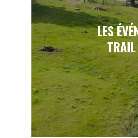
LES ÉVÉ
TRAIL