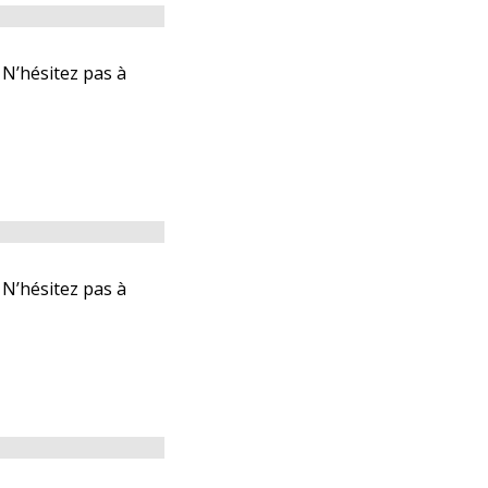
 N’hésitez pas à
 N’hésitez pas à