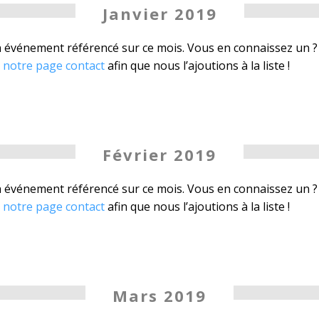
Janvier 2019
un événement référencé sur ce mois. Vous en connaissez un ?
a notre page contact
afin que nous l’ajoutions à la liste !
Février 2019
un événement référencé sur ce mois. Vous en connaissez un ?
a notre page contact
afin que nous l’ajoutions à la liste !
Mars 2019