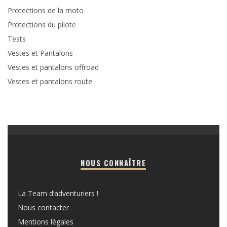
Protections de la moto
Protections du pilote
Tests
Vestes et Pantalons
Vestes et pantalons offroad
Vestes et pantalons route
NOUS CONNAÎTRE
La Team d’adventuriers !
Nous contacter
Mentions légales