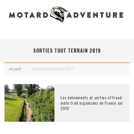
SORTIES TOUT TERRAIN 2019
Accueil
sorties tout terrain 2019
Les événements et sorties offroad
moto trail organisées en France sur
2019