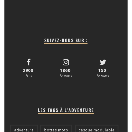
SUIVEZ-NOUS SUR :
2900
1860
150
Fans
Followers
Followers
LES TAGS À L’ADVENTURE
adventure
bottes moto
casque modulable