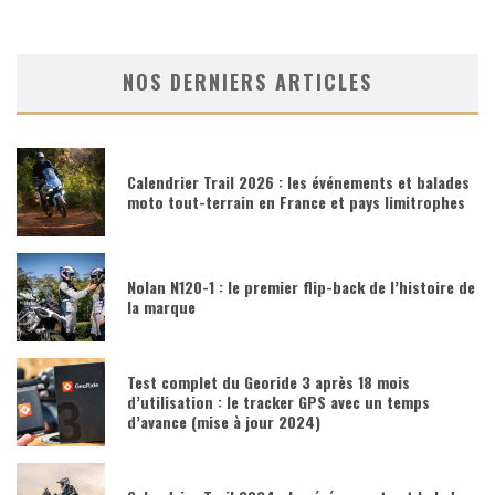
NOS DERNIERS ARTICLES
Calendrier Trail 2026 : les événements et balades
moto tout-terrain en France et pays limitrophes
Nolan N120-1 : le premier flip-back de l’histoire de
la marque
Test complet du Georide 3 après 18 mois
d’utilisation : le tracker GPS avec un temps
d’avance (mise à jour 2024)