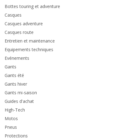
Bottes touring et adventure
Casques
Casques adventure
Casques route
Entretien et maintenance
Equipements techniques
Evénements
Gants
Gants été
Gants hiver
Gants mi-saison
Guides d'achat
High-Tech
Motos
Pneus
Protections