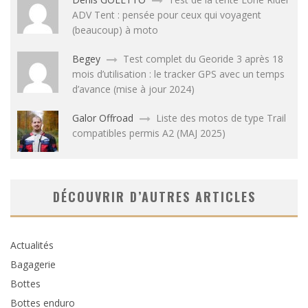
ADV Tent : pensée pour ceux qui voyagent
(beaucoup) à moto
Begey
Test complet du Georide 3 après 18
mois d’utilisation : le tracker GPS avec un temps
d’avance (mise à jour 2024)
Galor Offroad
Liste des motos de type Trail
compatibles permis A2 (MAJ 2025)
DÉCOUVRIR D’AUTRES ARTICLES
Actualités
Bagagerie
Bottes
Bottes enduro