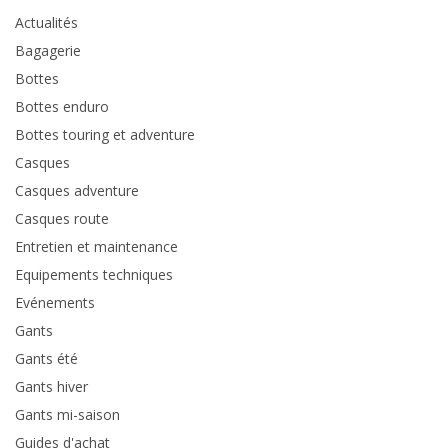
Actualités
Bagagerie
Bottes
Bottes enduro
Bottes touring et adventure
Casques
Casques adventure
Casques route
Entretien et maintenance
Equipements techniques
Evénements
Gants
Gants été
Gants hiver
Gants mi-saison
Guides d'achat