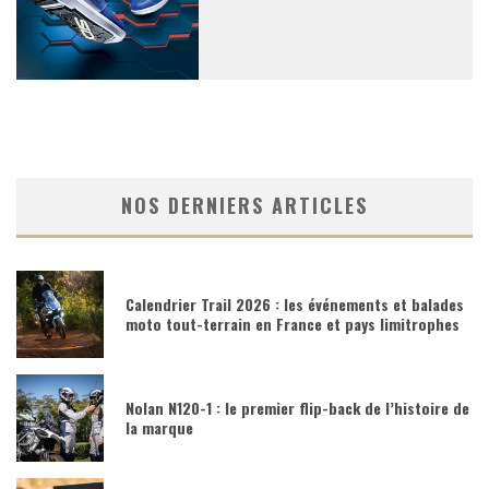
NOS DERNIERS ARTICLES
Calendrier Trail 2026 : les événements et balades
moto tout-terrain en France et pays limitrophes
Nolan N120-1 : le premier flip-back de l’histoire de
la marque