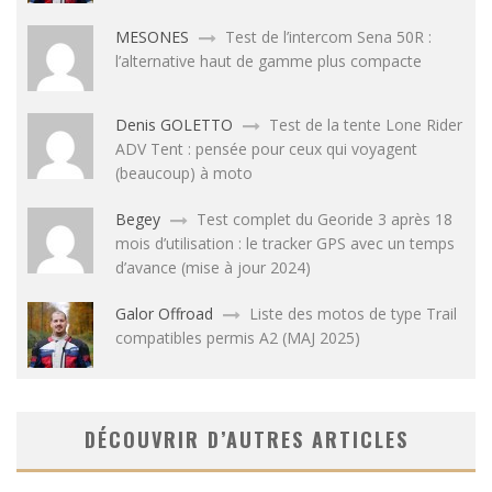
MESONES
Test de l’intercom Sena 50R :
l’alternative haut de gamme plus compacte
Denis GOLETTO
Test de la tente Lone Rider
ADV Tent : pensée pour ceux qui voyagent
(beaucoup) à moto
Begey
Test complet du Georide 3 après 18
mois d’utilisation : le tracker GPS avec un temps
d’avance (mise à jour 2024)
Galor Offroad
Liste des motos de type Trail
compatibles permis A2 (MAJ 2025)
DÉCOUVRIR D’AUTRES ARTICLES