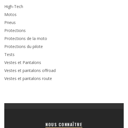
High-Tech
Motos
Pneus
Protections
Protections de la moto
Protections du pilote
Tests
Vestes et Pantalons
Vestes et pantalons offroad
Vestes et pantalons route
NOUS CONNAÎTRE