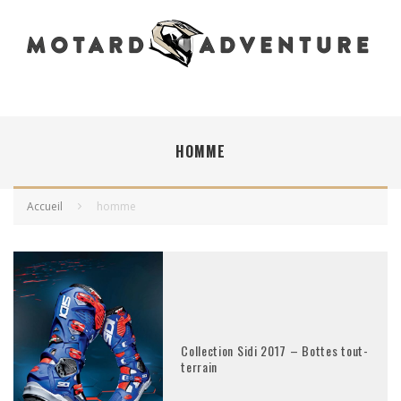
HOMME
Accueil
homme
Collection Sidi 2017 – Bottes tout-
terrain