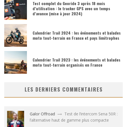
Test complet du Georide 3 après 18 mois
d’utilisation : le tracker GPS avec un temps
d’avance (mise à jour 2024)
Calendrier Trail 2024 : les événements et balades
moto tout-terrain en France et pays limitrophes
Calendrier Trail 2023 : les événements et balades
moto tout-terrain organisés en France
LES DERNIERS COMMENTAIRES
Galor Offroad
Test de l’intercom Sena 50R :
l’alternative haut de gamme plus compacte