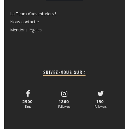
La Team d’adventuriers !
Nous contacter
Mentions légales
SUIVEZ-NOUS SUR :
2900
1860
150
Fans
Followers
Followers