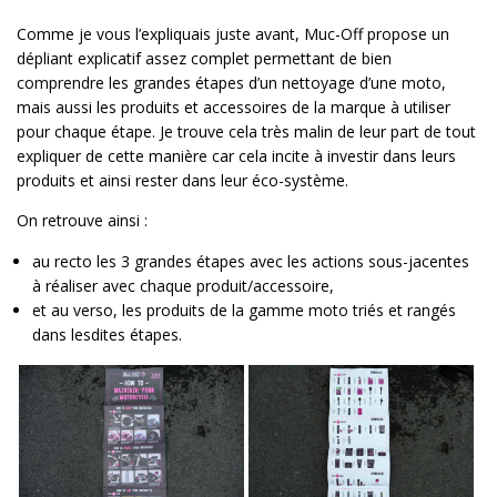
Comme je vous l’expliquais juste avant, Muc-Off propose un
dépliant explicatif assez complet permettant de bien
comprendre les grandes étapes d’un nettoyage d’une moto,
mais aussi les produits et accessoires de la marque à utiliser
pour chaque étape. Je trouve cela très malin de leur part de tout
expliquer de cette manière car cela incite à investir dans leurs
produits et ainsi rester dans leur éco-système.
On retrouve ainsi :
au recto les 3 grandes étapes avec les actions sous-jacentes
à réaliser avec chaque produit/accessoire,
et au verso, les produits de la gamme moto triés et rangés
dans lesdites étapes.