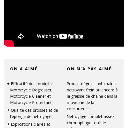
ON A AIMÉ
ON N'A PAS AIMÉ
Efficacité des produits
Produit dégraissant chaîne,
Motorcycle Degreaser,
nettoyant frein ou encore à
Motorcycle Cleaner et
la graisse de chaîne dans la
Motorcycle Protectant
moyenne de la
concurrence
Qualité des brosses et de
l'éponge de nettoyage
Nettoyage complet assez
chronophage tout de
Explications claires et