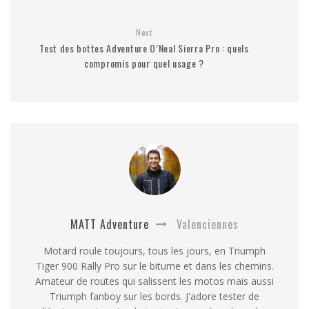
Next
Test des bottes Adventure O’Neal Sierra Pro : quels
compromis pour quel usage ?
MATT Adventure
Valenciennes
Motard roule toujours, tous les jours, en Triumph
Tiger 900 Rally Pro sur le bitume et dans les chemins.
Amateur de routes qui salissent les motos mais aussi
Triumph fanboy sur les bords. J'adore tester de