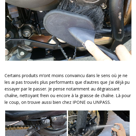
Certains produits m’ont moins convaincu dans le sens où je ne
les ai pas trouvés plus performants que d’autres que j’ai déjà pu
essayer par le passer. Je pense notamment au dégraissant
chaîne, nettoyant frein ou encore à la graisse de chaîne. Là pour
le coup, on trouve aussi bien chez IPONE ou UNPASS.