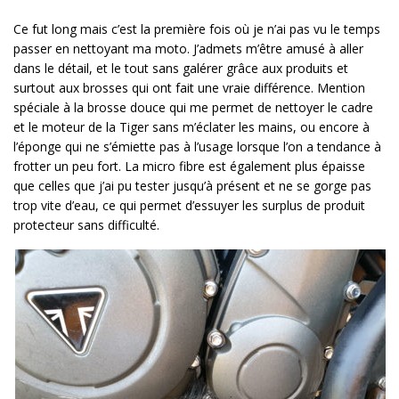
Ce fut long mais c’est la première fois où je n’ai pas vu le temps
passer en nettoyant ma moto. J’admets m’être amusé à aller
dans le détail, et le tout sans galérer grâce aux produits et
surtout aux brosses qui ont fait une vraie différence. Mention
spéciale à la brosse douce qui me permet de nettoyer le cadre
et le moteur de la Tiger sans m’éclater les mains, ou encore à
l’éponge qui ne s’émiette pas à l’usage lorsque l’on a tendance à
frotter un peu fort. La micro fibre est également plus épaisse
que celles que j’ai pu tester jusqu’à présent et ne se gorge pas
trop vite d’eau, ce qui permet d’essuyer les surplus de produit
protecteur sans difficulté.