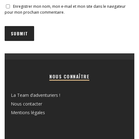
Enregistrer mon nom, mon e-mail et mon site dans le navigateur
pour mon prochain commentaire.
NOUS CONNAÎTRE
La Team d’adventuriers !
Nous contacter
Mentions légales