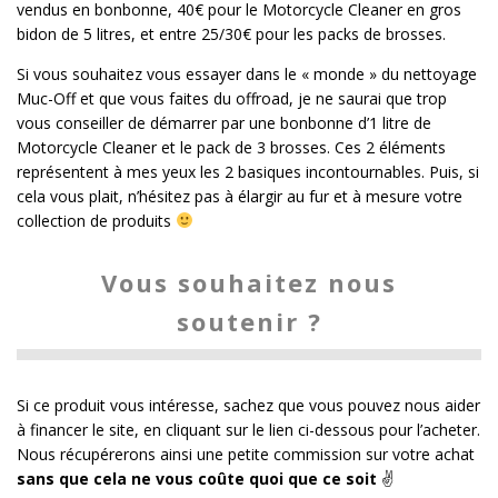
vendus en bonbonne, 40€ pour le Motorcycle Cleaner en gros
bidon de 5 litres, et entre 25/30€ pour les packs de brosses.
Si vous souhaitez vous essayer dans le « monde » du nettoyage
Muc-Off et que vous faites du offroad, je ne saurai que trop
vous conseiller de démarrer par une bonbonne d’1 litre de
Motorcycle Cleaner et le pack de 3 brosses. Ces 2 éléments
représentent à mes yeux les 2 basiques incontournables. Puis, si
cela vous plait, n’hésitez pas à élargir au fur et à mesure votre
collection de produits
Vous souhaitez nous
soutenir ?
Si ce produit vous intéresse, sachez que vous pouvez nous aider
à financer le site, en cliquant sur le lien ci-dessous pour l’acheter.
Nous récupérerons ainsi une petite commission sur votre achat
sans que cela ne vous coûte quoi que ce soit
✌️