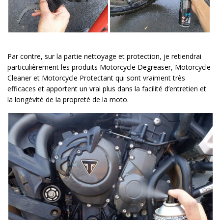
Par contre, sur la partie nettoyage et protection, je retiendrai
particulièrement les produits Motorcycle Degreaser, Motorcycle
Cleaner et Motorcycle Protectant qui sont vraiment très
efficaces et apportent un vrai plus dans la facilité d’entretien et
la longévité de la propreté de la moto.