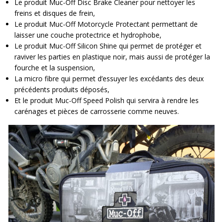
Le produit Muc-Off Disc Brake Cleaner pour nettoyer les
freins et disques de frein,
Le produit Muc-Off Motorcycle Protectant permettant de
laisser une couche protectrice et hydrophobe,
Le produit Muc-Off Silicon Shine qui permet de protéger et
raviver les parties en plastique noir, mais aussi de protéger la
fourche et la suspension,
La micro fibre qui permet d’essuyer les excédants des deux
précédents produits déposés,
Et le produit Muc-Off Speed Polish qui servira à rendre les
carénages et pièces de carrosserie comme neuves.