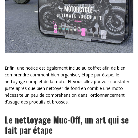
Enfin, une notice est également inclue au coffret afin de bien
comprendre comment bien organiser, étape par étape, le
nettoyage complet de la moto. Et vous allez pouvoir constater
juste après que bien nettoyer de fond en comble une moto
nécessite un peu de compréhension dans l’ordonnancement
d’usage des produits et brosses.
Le nettoyage Muc-Off, un art qui se
fait par étape