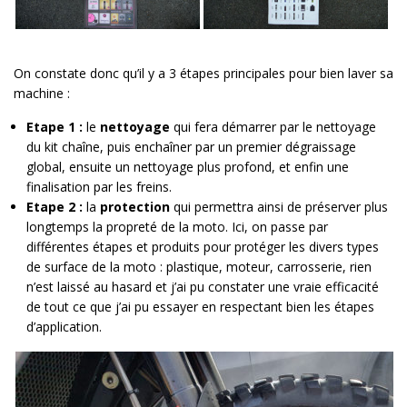
On constate donc qu’il y a 3 étapes principales pour bien laver sa
machine :
Etape 1 :
le
nettoyage
qui fera démarrer par le nettoyage
du kit chaîne, puis enchaîner par un premier dégraissage
global, ensuite un nettoyage plus profond, et enfin une
finalisation par les freins.
Etape 2 :
la
protection
qui permettra ainsi de préserver plus
longtemps la propreté de la moto. Ici, on passe par
différentes étapes et produits pour protéger les divers types
de surface de la moto : plastique, moteur, carrosserie, rien
n’est laissé au hasard et j’ai pu constater une vraie efficacité
de tout ce que j’ai pu essayer en respectant bien les étapes
d’application.