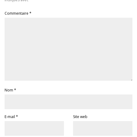
Commentaire
*
Nom
*
E-mail
*
Site web