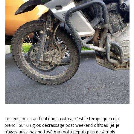
Le seul soucis au final dans tout ça, c’est le temps que cela
prend ! Sur un gros décrassage post weekend offroad (et je
n’avais aussi pas nettoyé ma moto depuis plus de 4 mois