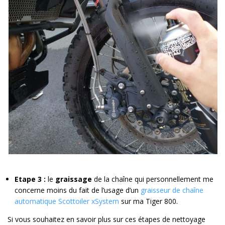
Etape 3 :
le
graissage
de la chaîne qui personnellement me
concerne moins du fait de l’usage d’un
graisseur de chaîne
automatique Scottoiler xSystem
sur ma Tiger 800.
Si vous souhaitez en savoir plus sur ces étapes de nettoyage