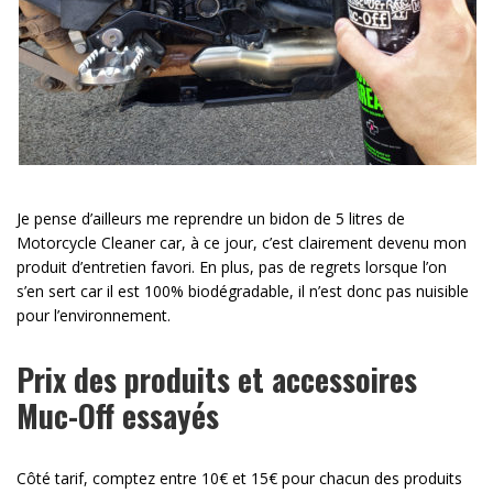
Je pense d’ailleurs me reprendre un bidon de 5 litres de
Motorcycle Cleaner car, à ce jour, c’est clairement devenu mon
produit d’entretien favori. En plus, pas de regrets lorsque l’on
s’en sert car il est 100% biodégradable, il n’est donc pas nuisible
pour l’environnement.
Prix des produits et accessoires
Muc-Off essayés
Côté tarif, comptez entre 10€ et 15€ pour chacun des produits