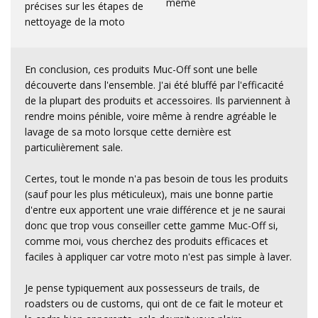
même
précises sur les étapes de
nettoyage de la moto
En conclusion, ces produits Muc-Off sont une belle
découverte dans l'ensemble. J'ai été bluffé par l'efficacité
de la plupart des produits et accessoires. Ils parviennent à
rendre moins pénible, voire même à rendre agréable le
lavage de sa moto lorsque cette dernière est
particulièrement sale.
Certes, tout le monde n'a pas besoin de tous les produits
(sauf pour les plus méticuleux), mais une bonne partie
d'entre eux apportent une vraie différence et je ne saurai
donc que trop vous conseiller cette gamme Muc-Off si,
comme moi, vous cherchez des produits efficaces et
faciles à appliquer car votre moto n'est pas simple à laver.
Je pense typiquement aux possesseurs de trails, de
roadsters ou de customs, qui ont de ce fait le moteur et