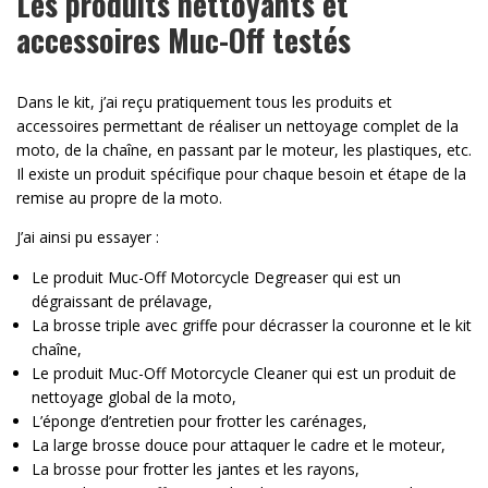
Les produits nettoyants et
accessoires Muc-Off testés
Dans le kit, j’ai reçu pratiquement tous les produits et
accessoires permettant de réaliser un nettoyage complet de la
moto, de la chaîne, en passant par le moteur, les plastiques, etc.
Il existe un produit spécifique pour chaque besoin et étape de la
remise au propre de la moto.
J’ai ainsi pu essayer :
Le produit Muc-Off Motorcycle Degreaser qui est un
dégraissant de prélavage,
La brosse triple avec griffe pour décrasser la couronne et le kit
chaîne,
Le produit Muc-Off Motorcycle Cleaner qui est un produit de
nettoyage global de la moto,
L’éponge d’entretien pour frotter les carénages,
La large brosse douce pour attaquer le cadre et le moteur,
La brosse pour frotter les jantes et les rayons,