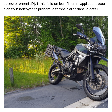
accessoirement :D), il m’a fallu un bon 2h en m’appliquant pour
bien tout nettoyer et prendre le temps d’aller dans le détail.