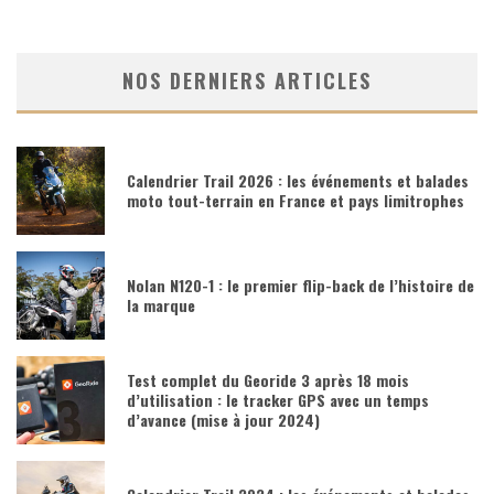
NOS DERNIERS ARTICLES
Calendrier Trail 2026 : les événements et balades
moto tout-terrain en France et pays limitrophes
Nolan N120-1 : le premier flip-back de l’histoire de
la marque
Test complet du Georide 3 après 18 mois
d’utilisation : le tracker GPS avec un temps
d’avance (mise à jour 2024)