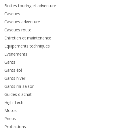
Bottes touring et adventure
Casques
Casques adventure
Casques route
Entretien et maintenance
Equipements techniques
Evénements
Gants
Gants été
Gants hiver
Gants mi-saison
Guides d'achat
High-Tech
Motos
Pneus
Protections