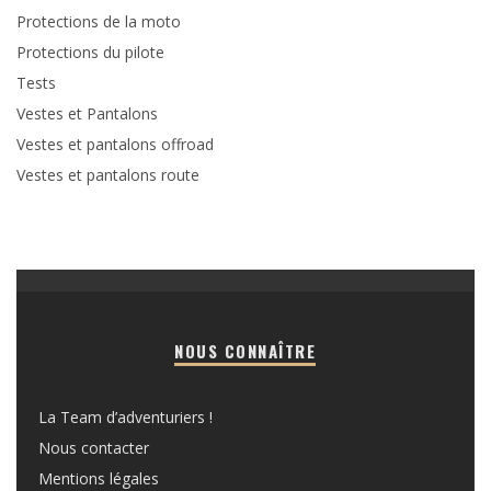
Protections de la moto
Protections du pilote
Tests
Vestes et Pantalons
Vestes et pantalons offroad
Vestes et pantalons route
NOUS CONNAÎTRE
La Team d’adventuriers !
Nous contacter
Mentions légales