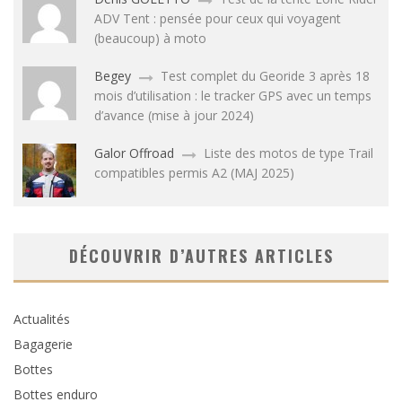
ADV Tent : pensée pour ceux qui voyagent
(beaucoup) à moto
Begey
Test complet du Georide 3 après 18
mois d’utilisation : le tracker GPS avec un temps
d’avance (mise à jour 2024)
Galor Offroad
Liste des motos de type Trail
compatibles permis A2 (MAJ 2025)
DÉCOUVRIR D’AUTRES ARTICLES
Actualités
Bagagerie
Bottes
Bottes enduro