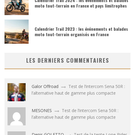
Calendrier Trail 2024 : les événements et balades
moto tout-terrain en France et pays limitrophes
Calendrier Trail 2023 : les événements et balades
moto tout-terrain organisés en France
LES DERNIERS COMMENTAIRES
Galor Offroad
Test de l’intercom Sena 50R :
l’alternative haut de gamme plus compacte
MESONES
Test de l’intercom Sena 50R :
l’alternative haut de gamme plus compacte
Denis GOLETTO
Test de la tente Lone Rider