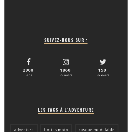
SUIVEZ-NOUS SUR :
2900
1860
150
Fans
Followers
Followers
LES TAGS À L’ADVENTURE
adventure
bottes moto
casque modulable