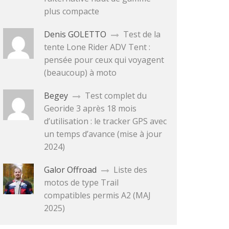
plus compacte
Denis GOLETTO
Test de la
tente Lone Rider ADV Tent :
pensée pour ceux qui voyagent
(beaucoup) à moto
Begey
Test complet du
Georide 3 après 18 mois
d’utilisation : le tracker GPS avec
un temps d’avance (mise à jour
2024)
Galor Offroad
Liste des
motos de type Trail
compatibles permis A2 (MAJ
2025)