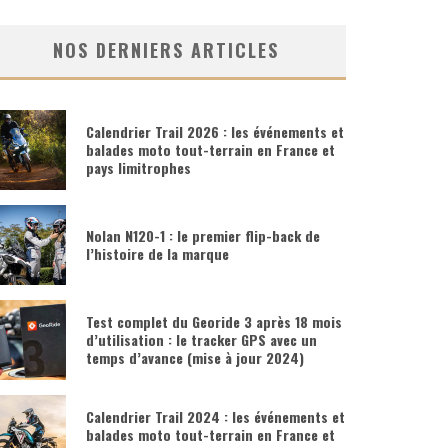
NOS DERNIERS ARTICLES
Calendrier Trail 2026 : les événements et
balades moto tout-terrain en France et
pays limitrophes
Nolan N120-1 : le premier flip-back de
l’histoire de la marque
Test complet du Georide 3 après 18 mois
d’utilisation : le tracker GPS avec un
temps d’avance (mise à jour 2024)
Calendrier Trail 2024 : les événements et
balades moto tout-terrain en France et