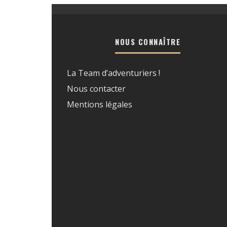
NOUS CONNAÎTRE
La Team d’adventuriers !
Nous contacter
Mentions légales