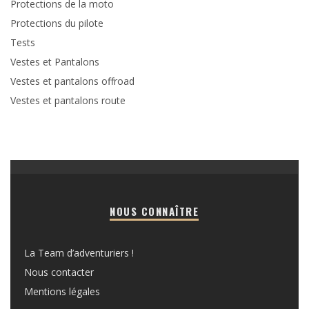
Protections de la moto
Protections du pilote
Tests
Vestes et Pantalons
Vestes et pantalons offroad
Vestes et pantalons route
NOUS CONNAÎTRE
La Team d’adventuriers !
Nous contacter
Mentions légales