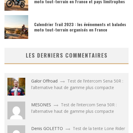
moto tout-terrain en France et pays limitrophes
Calendrier Trail 2023 : les événements et balades
moto tout-terrain organisés en France
LES DERNIERS COMMENTAIRES
Galor Offroad
Test de l’intercom Sena 50R :
l’alternative haut de gamme plus compacte
MESONES
Test de l’intercom Sena 50R :
l’alternative haut de gamme plus compacte
Denis GOLETTO
Test de la tente Lone Rider