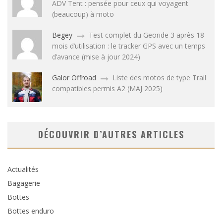
ADV Tent : pensée pour ceux qui voyagent
(beaucoup) à moto
Begey
Test complet du Georide 3 après 18
mois d’utilisation : le tracker GPS avec un temps
d’avance (mise à jour 2024)
Galor Offroad
Liste des motos de type Trail
compatibles permis A2 (MAJ 2025)
DÉCOUVRIR D’AUTRES ARTICLES
Actualités
Bagagerie
Bottes
Bottes enduro