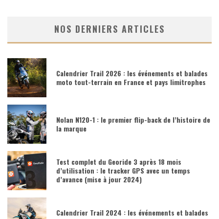
NOS DERNIERS ARTICLES
Calendrier Trail 2026 : les événements et balades
moto tout-terrain en France et pays limitrophes
Nolan N120-1 : le premier flip-back de l’histoire de
la marque
Test complet du Georide 3 après 18 mois
d’utilisation : le tracker GPS avec un temps
d’avance (mise à jour 2024)
Calendrier Trail 2024 : les événements et balades