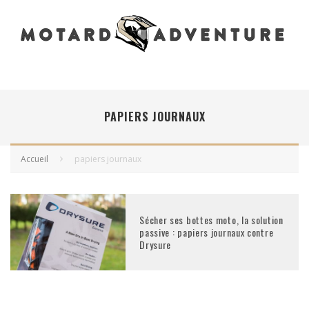
PAPIERS JOURNAUX
Accueil
papiers journaux
Sécher ses bottes moto, la solution
passive : papiers journaux contre
Drysure