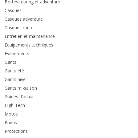
Bottes touring et adventure
Casques
Casques adventure
Casques route
Entretien et maintenance
Equipements techniques
Evénements
Gants
Gants été
Gants hiver
Gants mi-saison
Guides d'achat
High-Tech
Motos
Pneus
Protections