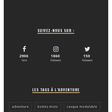
SUIVEZ-NOUS SUR :
2900
1860
150
Fans
Followers
Followers
LES TAGS À L’ADVENTURE
adventure
bottes moto
casque modulable