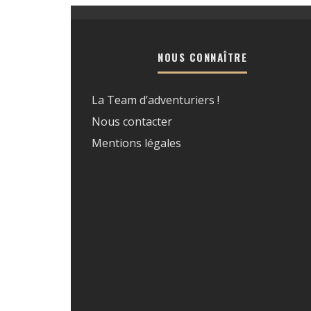
NOUS CONNAÎTRE
La Team d’adventuriers !
Nous contacter
Mentions légales