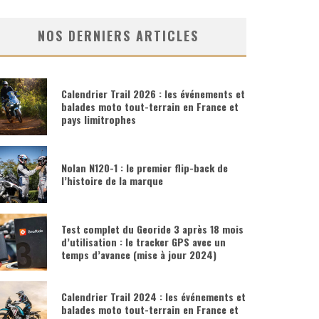
NOS DERNIERS ARTICLES
Calendrier Trail 2026 : les événements et
balades moto tout-terrain en France et
pays limitrophes
Nolan N120-1 : le premier flip-back de
l’histoire de la marque
Test complet du Georide 3 après 18 mois
d’utilisation : le tracker GPS avec un
temps d’avance (mise à jour 2024)
Calendrier Trail 2024 : les événements et
balades moto tout-terrain en France et