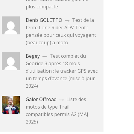
plus compacte
Denis GOLETTO
Test de la
tente Lone Rider ADV Tent :
pensée pour ceux qui voyagent
(beaucoup) à moto
Begey
Test complet du
Georide 3 après 18 mois
d’utilisation : le tracker GPS avec
un temps d’avance (mise à jour
2024)
Galor Offroad
Liste des
motos de type Trail
compatibles permis A2 (MAJ
2025)