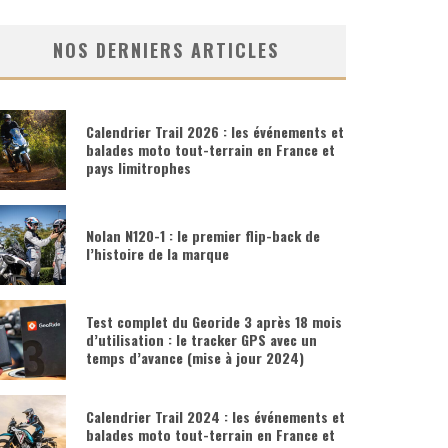
NOS DERNIERS ARTICLES
Calendrier Trail 2026 : les événements et
balades moto tout-terrain en France et
pays limitrophes
Nolan N120-1 : le premier flip-back de
l’histoire de la marque
Test complet du Georide 3 après 18 mois
d’utilisation : le tracker GPS avec un
temps d’avance (mise à jour 2024)
Calendrier Trail 2024 : les événements et
balades moto tout-terrain en France et