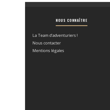
NOUS CONNAÎTRE
La Team d’adventuriers !
Nous contacter
Mentions légales