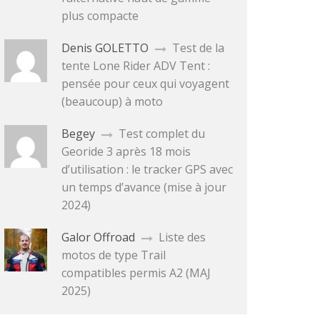
plus compacte
Denis GOLETTO
Test de la
tente Lone Rider ADV Tent :
pensée pour ceux qui voyagent
(beaucoup) à moto
Begey
Test complet du
Georide 3 après 18 mois
d’utilisation : le tracker GPS avec
un temps d’avance (mise à jour
2024)
Galor Offroad
Liste des
motos de type Trail
compatibles permis A2 (MAJ
2025)