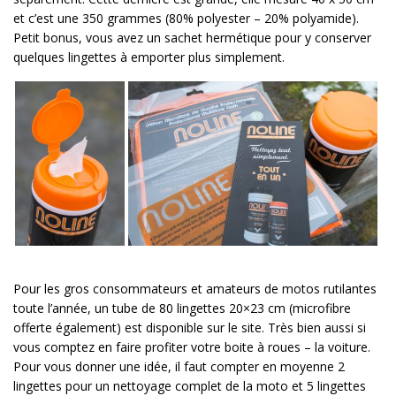
et c’est une 350 grammes (80% polyester – 20% polyamide).
Petit bonus, vous avez un sachet hermétique pour y conserver
quelques lingettes à emporter plus simplement.
Pour les gros consommateurs et amateurs de motos rutilantes
toute l’année, un tube de 80 lingettes 20×23 cm (microfibre
offerte également) est disponible sur le site. Très bien aussi si
vous comptez en faire profiter votre boite à roues – la voiture.
Pour vous donner une idée, il faut compter en moyenne 2
lingettes pour un nettoyage complet de la moto et 5 lingettes