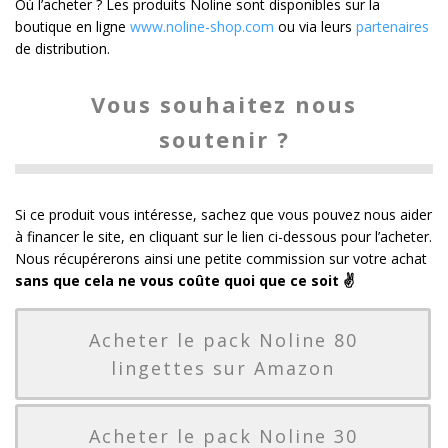
Où l’acheter ? Les produits Noline sont disponibles sur la
boutique en ligne
www.noline-shop.com
ou via leurs
partenaires
de distribution.
Vous souhaitez nous
soutenir ?
Si ce produit vous intéresse, sachez que vous pouvez nous aider
à financer le site, en cliquant sur le lien ci-dessous pour l’acheter.
Nous récupérerons ainsi une petite commission sur votre achat
sans que cela ne vous coûte quoi que ce soit ✌️
Acheter le pack Noline 80
lingettes sur Amazon
Acheter le pack Noline 30