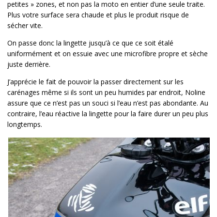
petites » zones, et non pas la moto en entier d’une seule traite.
Plus votre surface sera chaude et plus le produit risque de
sécher vite.
On passe donc la lingette jusqu’à ce que ce soit étalé
uniformément et on essuie avec une microfibre propre et sèche
juste derrière.
J’apprécie le fait de pouvoir la passer directement sur les
carénages même si ils sont un peu humides par endroit, Noline
assure que ce n’est pas un souci si l’eau n’est pas abondante. Au
contraire, l’eau réactive la lingette pour la faire durer un peu plus
longtemps.