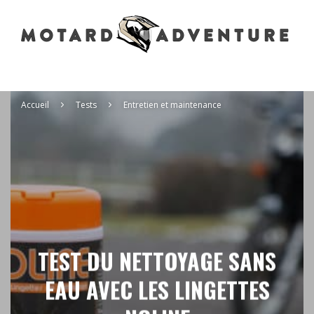
Accueil
Tests
Entretien et maintenance
TEST DU NETTOYAGE SANS
EAU AVEC LES LINGETTES