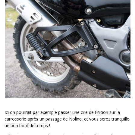
Ici on pourrait par exemple passer une cire de finition sur la
carrosserie après un passage de Noline, et vous serez tranquille
un bon bout de temps !