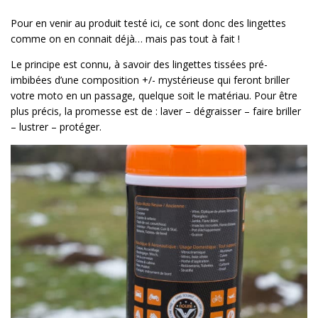
Pour en venir au produit testé ici, ce sont donc des lingettes
comme on en connait déjà… mais pas tout à fait !
Le principe est connu, à savoir des lingettes tissées pré-
imbibées d’une composition +/- mystérieuse qui feront briller
votre moto en un passage, quelque soit le matériau. Pour être
plus précis, la promesse est de : laver – dégraisser – faire briller
– lustrer – protéger.