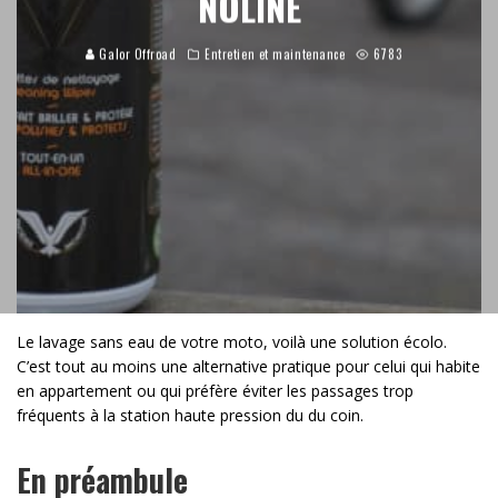
NOLINE
Galor Offroad
Entretien et maintenance
6783
Le lavage sans eau de votre moto, voilà une solution écolo.
C’est tout au moins une alternative pratique pour celui qui habite
en appartement ou qui préfère éviter les passages trop
fréquents à la station haute pression du du coin.
En préambule