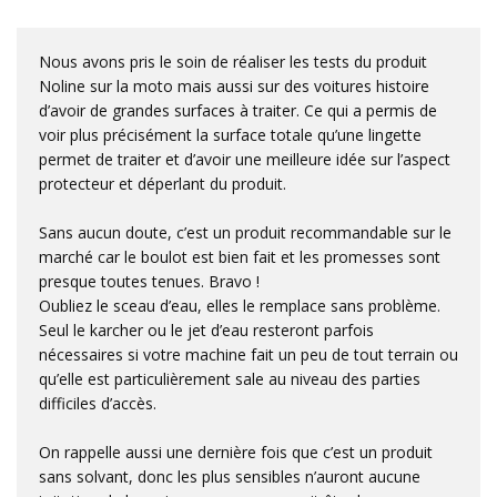
Nous avons pris le soin de réaliser les tests du produit
Noline sur la moto mais aussi sur des voitures histoire
d’avoir de grandes surfaces à traiter. Ce qui a permis de
voir plus précisément la surface totale qu’une lingette
permet de traiter et d’avoir une meilleure idée sur l’aspect
protecteur et déperlant du produit.
Sans aucun doute, c’est un produit recommandable sur le
marché car le boulot est bien fait et les promesses sont
presque toutes tenues. Bravo !
Oubliez le sceau d’eau, elles le remplace sans problème.
Seul le karcher ou le jet d’eau resteront parfois
nécessaires si votre machine fait un peu de tout terrain ou
qu’elle est particulièrement sale au niveau des parties
difficiles d’accès.
On rappelle aussi une dernière fois que c’est un produit
sans solvant, donc les plus sensibles n’auront aucune