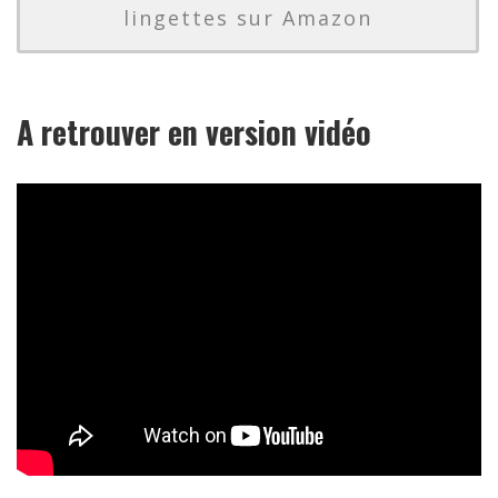
lingettes sur Amazon
A retrouver en version vidéo