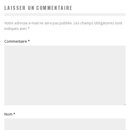
LAISSER UN COMMENTAIRE
Votre adresse e-mail ne sera pas publiée.
Les champs obligatoires sont
indiqués avec
*
Commentaire
*
Nom
*