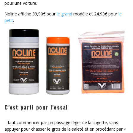
pour une voiture.
Noline affiche 39,90€ pour
le grand
modèle et 24,90€ pour
le
petit
.
C’est parti pour l’essai
Il faut commencer par un passage léger de la lingette, sans
appuyer pour chasser le gros de la saleté et en procédant par «