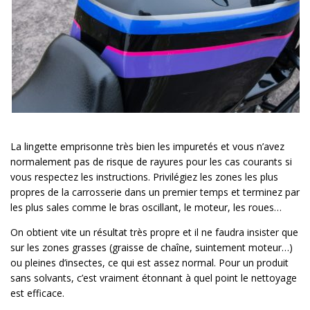
La lingette emprisonne très bien les impuretés et vous n’avez
normalement pas de risque de rayures pour les cas courants si
vous respectez les instructions. Privilégiez les zones les plus
propres de la carrosserie dans un premier temps et terminez par
les plus sales comme le bras oscillant, le moteur, les roues…
On obtient vite un résultat très propre et il ne faudra insister que
sur les zones grasses (graisse de chaîne, suintement moteur…)
ou pleines d’insectes, ce qui est assez normal. Pour un produit
sans solvants, c’est vraiment étonnant à quel point le nettoyage
est efficace.