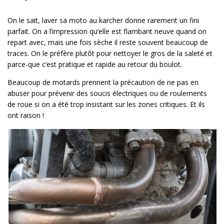
On le sait, laver sa moto au karcher donne rarement un fini
parfait. On a l’impression qu’elle est flambant neuve quand on
repart avec, mais une fois sèche il reste souvent beaucoup de
traces. On le préfère plutôt pour nettoyer le gros de la saleté et
parce-que c’est pratique et rapide au retour du boulot.
Beaucoup de motards prennent la précaution de ne pas en
abuser pour prévenir des soucis électriques ou de roulements
de roue si on a été trop insistant sur les zones critiques. Et ils
ont raison !