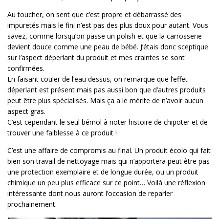
Au toucher, on sent que c’est propre et débarrassé des
impuretés mais le fini n’est pas des plus doux pour autant. Vous
savez, comme lorsqu’on passe un polish et que la carrosserie
devient douce comme une peau de bébé. J’étais donc sceptique
sur l’aspect déperlant du produit et mes craintes se sont
confirmées.
En faisant couler de l’eau dessus, on remarque que l’effet
déperlant est présent mais pas aussi bon que d’autres produits
peut être plus spécialisés. Mais ça a le mérite de n’avoir aucun
aspect gras.
C’est cependant le seul bémol à noter histoire de chipoter et de
trouver une faiblesse à ce produit !
C’est une affaire de compromis au final. Un produit écolo qui fait
bien son travail de nettoyage mais qui n’apportera peut être pas
une protection exemplaire et de longue durée, ou un produit
chimique un peu plus efficace sur ce point… Voilà une réflexion
intéressante dont nous auront l’occasion de reparler
prochainement.