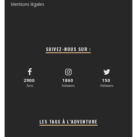
Mentions légales
SUIVEZ-NOUS SUR :
2900
1860
150
Fans
Followers
Followers
LES TAGS À L’ADVENTURE