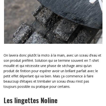
On lavera donc plutôt la moto à la main, avec un sceau d’eau et
son produit préféré. Solution qui se termine souvent en T-shirt
mouillé et qui nécessite une phase de séchage ainsi qu’un
produit de finition pour espérer avoir un brillant parfait avec le
petit effet déperlant qui va bien. Mais ça commence à faire
beaucoup d’étapes et trimbaler un sceau d’eau n’est pas
toujours possible ou pratique pour certains.
Les lingettes Noline