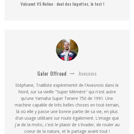
Vulcanet VS Noline : duel des lingettes, le test !
Galor Offroad
Avesnois
Stéphane, Trailliste expérimenté de l'Avesnois dans le
Nord, sur sa vieille "Super Mémère" qui n'est autre
qu'une Yamaha Super Tenere 750 de 1991. Une
machine capable de très belles choses en tout-terrain,
là où elle y passe une bonne partie de sa vie, en plus
d'un usage utilitaire sur route également. L'image que
j'ai de la moto, c'est le plaisir de s'évader, de rouler au
coeur de la nature, et le partage avant tout !