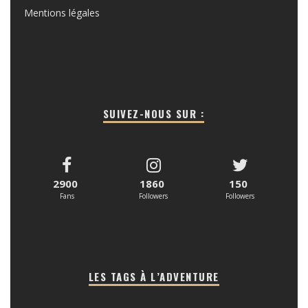
Mentions légales
SUIVEZ-NOUS SUR :
2900
1860
150
Fans
Followers
Followers
LES TAGS À L’ADVENTURE