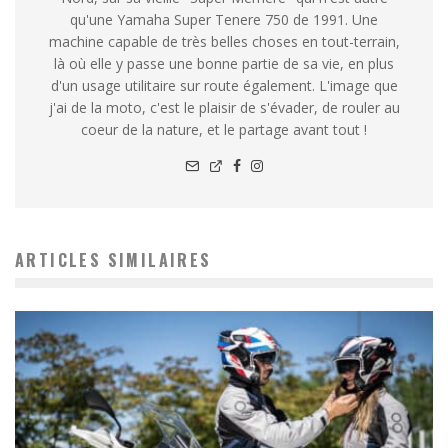
qu'une Yamaha Super Tenere 750 de 1991. Une
machine capable de très belles choses en tout-terrain,
là où elle y passe une bonne partie de sa vie, en plus
d'un usage utilitaire sur route également. L'image que
j'ai de la moto, c'est le plaisir de s'évader, de rouler au
coeur de la nature, et le partage avant tout !
ARTICLES SIMILAIRES