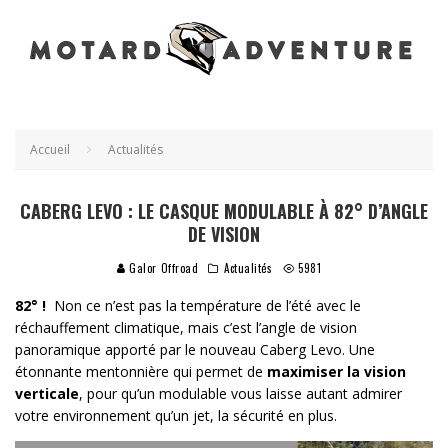
Accueil
Actualités
CABERG LEVO : LE CASQUE MODULABLE À 82° D’ANGLE
DE VISION
Galor Offroad
Actualités
5981
82° !
Non ce n’est pas la température de l’été avec le
réchauffement climatique, mais c’est l’angle de vision
panoramique apporté par le nouveau Caberg Levo. Une
étonnante mentonnière qui permet de
maximiser la vision
verticale
, pour qu’un modulable vous laisse autant admirer
votre environnement qu’un jet, la sécurité en plus.