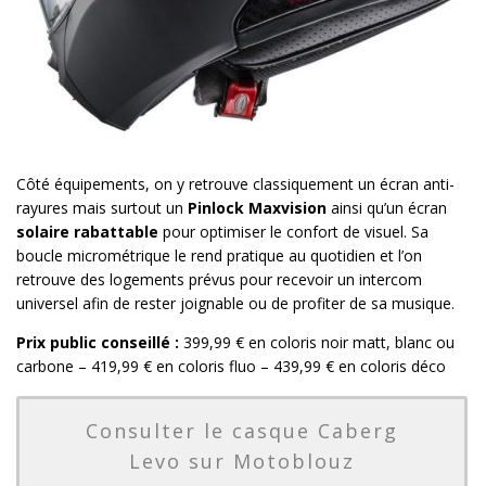
Côté équipements, on y retrouve classiquement un écran anti-
rayures mais surtout un
Pinlock Maxvision
ainsi qu’un écran
solaire rabattable
pour optimiser le confort de visuel. Sa
boucle micrométrique le rend pratique au quotidien et l’on
retrouve des logements prévus pour recevoir un intercom
universel afin de rester joignable ou de profiter de sa musique.
Prix public conseillé :
399,99 € en coloris noir matt, blanc ou
carbone – 419,99 € en coloris fluo – 439,99 € en coloris déco
Consulter le casque Caberg
Levo sur Motoblouz