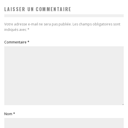
LAISSER UN COMMENTAIRE
Votre adresse e-mail ne sera pas publiée.
Les champs obligatoires sont
indiqués avec
*
Commentaire
*
Nom
*