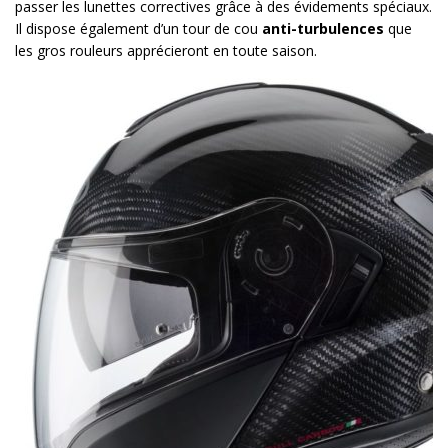
passer les lunettes correctives grâce à des évidements spéciaux.
Il dispose également d’un tour de cou
anti-turbulences
que
les gros rouleurs apprécieront en toute saison.