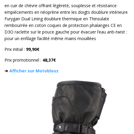
en cuir de chèvre offrant légèreté, souplesse et résistance
empiècements en néoprène entre les doigts doublure intérieure
Furygan Dual Lining doublure thermique en Thinsulate
rembourrée en coton coques de protection phalanges CE en
D3O raclette sur le pouce gauche pour évacuer l’eau anti-twist :
pour un enfilage facilité même mains mouillées
Prix initial :
99,90€
Prix promotionnel :
48,37€
➔
Afficher sur Motoblouz