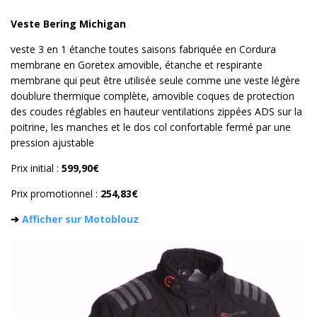
Veste Bering Michigan
veste 3 en 1 étanche toutes saisons fabriquée en Cordura
membrane en Goretex amovible, étanche et respirante
membrane qui peut être utilisée seule comme une veste légère
doublure thermique complète, amovible coques de protection
des coudes réglables en hauteur ventilations zippées ADS sur la
poitrine, les manches et le dos col confortable fermé par une
pression ajustable
Prix initial :
599,90€
Prix promotionnel :
254,83€
➔
Afficher sur Motoblouz