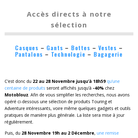
Accès directs à notre
sélection
Casques
–
Gants
–
Bottes
–
Vestes
–
Pantalons
–
Technologie
–
Bagagerie
C’est donc du
22 au 28 Novembre jusqu’à 18h59
qu’une
centaine de produits
seront affichés jusqu’à
-40%
chez
Motoblouz
. Afin de vous simplifier les recherches, nous avons
opéré ci-dessous une sélection de produits Touring et
Adventure intéressants, voire même quelques gadgets et outils
pratiques de manière plus générale. La liste sera mise à jour
régulièrement.
Puis, du
28 Novembre 19h au 2 Décembre
,
une remise