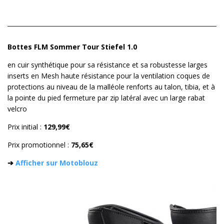
Bottes FLM Sommer Tour Stiefel 1.0
en cuir synthétique pour sa résistance et sa robustesse larges
inserts en Mesh haute résistance pour la ventilation coques de
protections au niveau de la malléole renforts au talon, tibia, et à
la pointe du pied fermeture par zip latéral avec un large rabat
velcro
Prix initial :
129,99€
Prix promotionnel :
75,65€
➔
Afficher sur Motoblouz