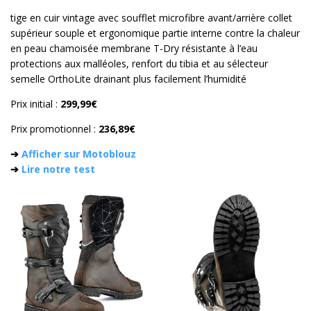
tige en cuir vintage avec soufflet microfibre avant/arrière collet
supérieur souple et ergonomique partie interne contre la chaleur
en peau chamoisée membrane T-Dry résistante à l’eau
protections aux malléoles, renfort du tibia et au sélecteur
semelle OrthoLite drainant plus facilement l’humidité
Prix initial :
299,99€
Prix promotionnel :
236,89€
➔
Afficher sur Motoblouz
➔
Lire notre test