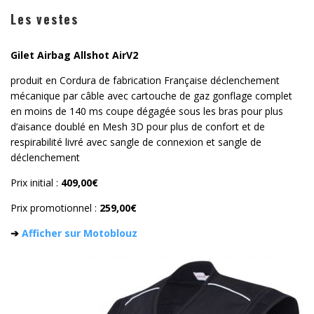
Les vestes
Gilet Airbag Allshot AirV2
produit en Cordura de fabrication Française déclenchement
mécanique par câble avec cartouche de gaz gonflage complet
en moins de 140 ms coupe dégagée sous les bras pour plus
d’aisance doublé en Mesh 3D pour plus de confort et de
respirabilité livré avec sangle de connexion et sangle de
déclenchement
Prix initial :
409,00€
Prix promotionnel :
259,00€
➔
Afficher sur Motoblouz