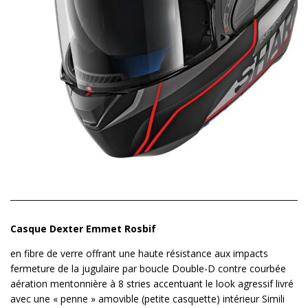
Casque Dexter Emmet Rosbif
en fibre de verre offrant une haute résistance aux impacts
fermeture de la jugulaire par boucle Double-D contre courbée
aération mentonnière à 8 stries accentuant le look agressif livré
avec une « penne » amovible (petite casquette) intérieur Simili