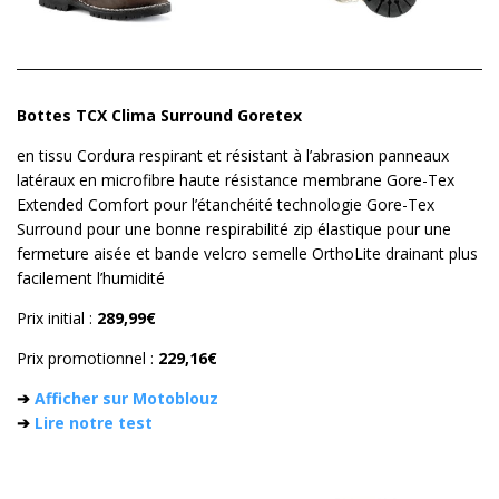
Bottes TCX Clima Surround Goretex
en tissu Cordura respirant et résistant à l’abrasion panneaux
latéraux en microfibre haute résistance membrane Gore-Tex
Extended Comfort pour l’étanchéité technologie Gore-Tex
Surround pour une bonne respirabilité zip élastique pour une
fermeture aisée et bande velcro semelle OrthoLite drainant plus
facilement l’humidité
Prix initial :
289,99€
Prix promotionnel :
229,16€
➔
Afficher sur Motoblouz
➔
Lire notre test