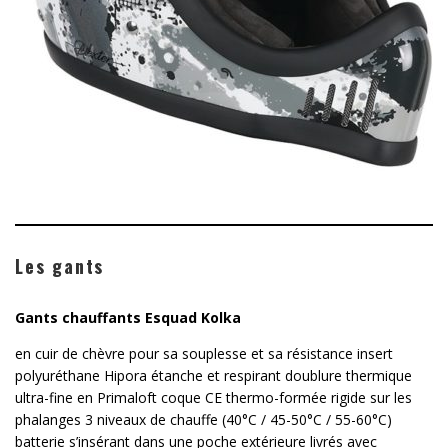
Les gants
Gants chauffants Esquad Kolka
en cuir de chèvre pour sa souplesse et sa résistance insert
polyuréthane Hipora étanche et respirant doublure thermique
ultra-fine en Primaloft coque CE thermo-formée rigide sur les
phalanges 3 niveaux de chauffe (40°C / 45-50°C / 55-60°C)
batterie s’insérant dans une poche extérieure livrés avec