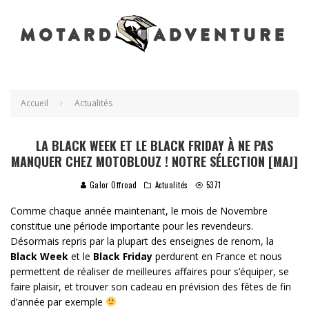
Accueil
Actualités
LA BLACK WEEK ET LE BLACK FRIDAY À NE PAS
MANQUER CHEZ MOTOBLOUZ ! NOTRE SÉLECTION [MAJ]
Galor Offroad
Actualités
5371
Comme chaque année maintenant, le mois de Novembre
constitue une période importante pour les revendeurs.
Désormais repris par la plupart des enseignes de renom, la
Black Week
et le
Black Friday
perdurent en France et nous
permettent de réaliser de meilleures affaires pour s’équiper, se
faire plaisir, et trouver son cadeau en prévision des fêtes de fin
d’année par exemple