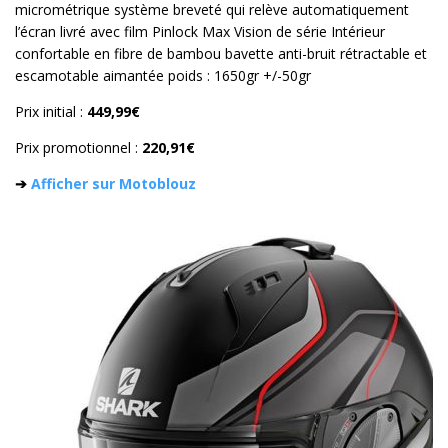
micrométrique système breveté qui relève automatiquement
l’écran livré avec film Pinlock Max Vision de série Intérieur
confortable en fibre de bambou bavette anti-bruit rétractable et
escamotable aimantée poids : 1650gr +/-50gr
Prix initial :
449,99€
Prix promotionnel :
220,91€
➔
Afficher sur Motoblouz