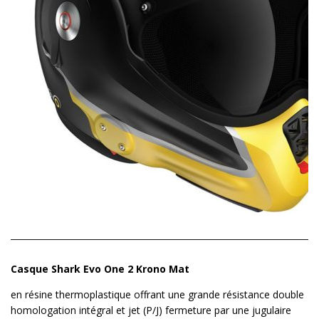
Casque Shark Evo One 2 Krono Mat
en résine thermoplastique offrant une grande résistance double
homologation intégral et jet (P/J) fermeture par une jugulaire