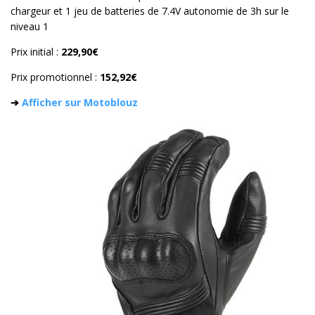
chargeur et 1 jeu de batteries de 7.4V autonomie de 3h sur le
niveau 1
Prix initial :
229,90€
Prix promotionnel :
152,92€
➔
Afficher sur Motoblouz