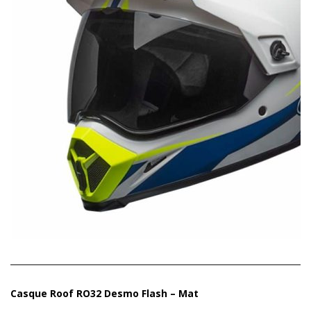
Casque Roof RO32 Desmo Flash – Mat