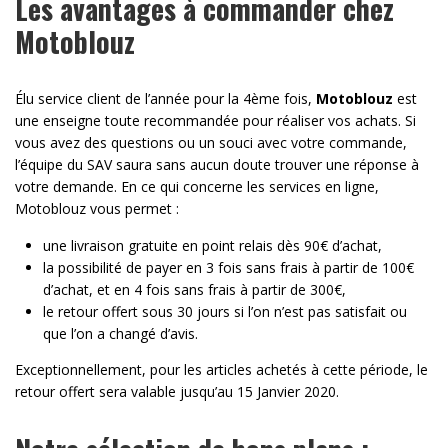
Les avantages à commander chez
Motoblouz
Élu service client de l’année pour la 4ème fois,
Motoblouz
est
une enseigne toute recommandée pour réaliser vos achats. Si
vous avez des questions ou un souci avec votre commande,
l’équipe du SAV saura sans aucun doute trouver une réponse à
votre demande. En ce qui concerne les services en ligne,
Motoblouz vous permet :
une livraison gratuite en point relais dès 90€ d’achat,
la possibilité de payer en 3 fois sans frais à partir de 100€
d’achat, et en 4 fois sans frais à partir de 300€,
le retour offert sous 30 jours si l’on n’est pas satisfait ou
que l’on a changé d’avis.
Exceptionnellement, pour les articles achetés à cette période, le
retour offert sera valable jusqu’au 15 Janvier 2020.