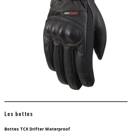
Les bottes
Bottes TCX Drifter Waterproof