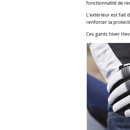
fonctionnalité de re
L’extérieur est fait 
renforcer la protec
Ces gants hiver Hev