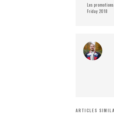
Les promotions
Friday 2018
ARTICLES SIMIL