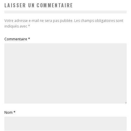
LAISSER UN COMMENTAIRE
Votre adresse e-mail ne sera pas publiée.
Les champs obligatoires sont
indiqués avec
*
Commentaire
*
Nom
*