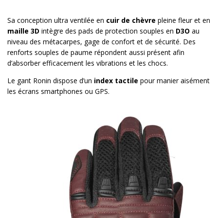
Sa conception ultra ventilée en
cuir de chèvre
pleine fleur et en
maille 3D
intègre des pads de protection souples en
D3O
au
niveau des métacarpes, gage de confort et de sécurité. Des
renforts souples de paume répondent aussi présent afin
d’absorber efficacement les vibrations et les chocs.
Le gant Ronin dispose d’un
index tactile
pour manier aisément
les écrans smartphones ou GPS.