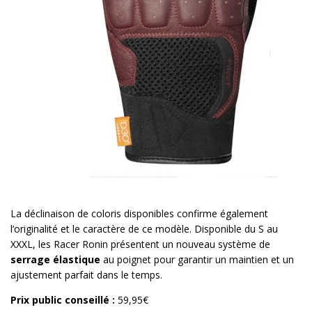
La déclinaison de coloris disponibles confirme également
l’originalité et le caractère de ce modèle. Disponible du S au
XXXL, les Racer Ronin présentent un nouveau système de
serrage élastique
au poignet pour garantir un maintien et un
ajustement parfait dans le temps.
Prix public conseillé :
59,95€