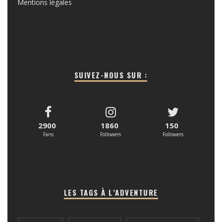
Mentions légales
SUIVEZ-NOUS SUR :
2900
1860
150
Fans
Followers
Followers
LES TAGS À L’ADVENTURE