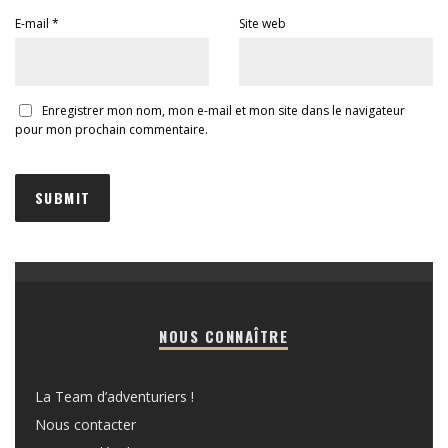
E-mail
*
Site web
Enregistrer mon nom, mon e-mail et mon site dans le navigateur
pour mon prochain commentaire.
NOUS CONNAÎTRE
La Team d’adventuriers !
Nous contacter