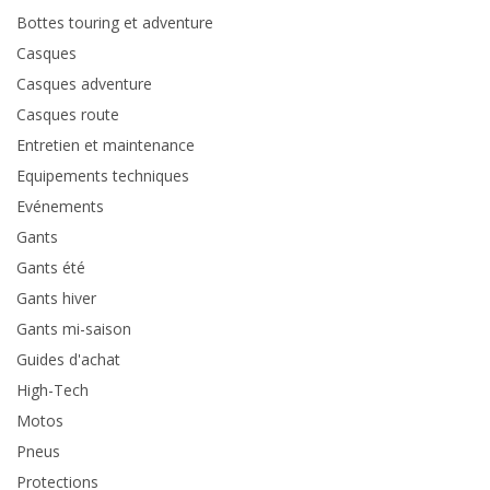
Bottes touring et adventure
Casques
Casques adventure
Casques route
Entretien et maintenance
Equipements techniques
Evénements
Gants
Gants été
Gants hiver
Gants mi-saison
Guides d'achat
High-Tech
Motos
Pneus
Protections