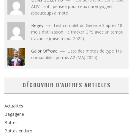
ADV Tent : pensée pour ceux qui voyagent
(beaucoup) à moto
Begey
Test complet du Georide 3 après 18
mois d’utilisation : le tracker GPS avec un temps
d’avance (mise à jour 2024)
Galor Offroad
Liste des motos de type Trail
compatibles permis A2 (MAJ 2025)
DÉCOUVRIR D’AUTRES ARTICLES
Actualités
Bagagerie
Bottes
Bottes enduro