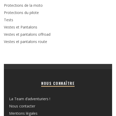
Protections de la moto
Protections du pilote
Tests
Vestes et Pantalons
Vestes et pantalons offroad
Vestes et pantalons route
NOUS CONNAÎTRE
La Team d’adventuriers !
Nous contacter
Mentions légales