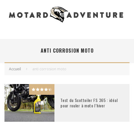
ANTI CORROSION MOTO
Accueil
anti corrosion moto
Test du Scottoiler FS 365 : idéal
pour rouler à moto l’hiver