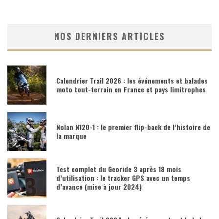
NOS DERNIERS ARTICLES
Calendrier Trail 2026 : les événements et balades
moto tout-terrain en France et pays limitrophes
Nolan N120-1 : le premier flip-back de l’histoire de
la marque
Test complet du Georide 3 après 18 mois
d’utilisation : le tracker GPS avec un temps
d’avance (mise à jour 2024)