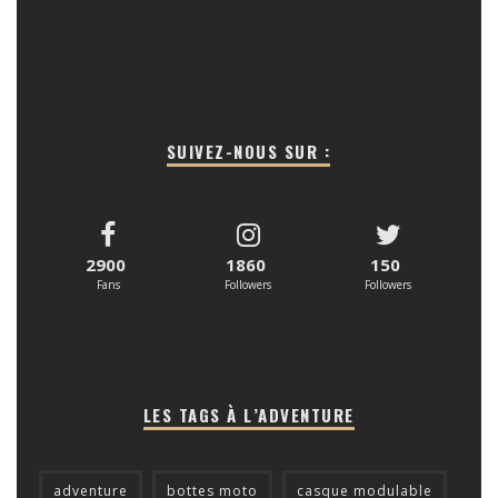
SUIVEZ-NOUS SUR :
2900
1860
150
Fans
Followers
Followers
LES TAGS À L’ADVENTURE
adventure
bottes moto
casque modulable