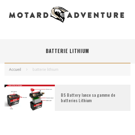
BATTERIE LITHIUM
Accueil
batterie lithium
BS Battery lance sa gamme de
batteries Lithium