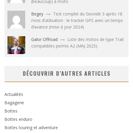
(beaucoup) à moto
Begey
Test complet du Georide 3 après 18
mois d’utilisation : le tracker GPS avec un temps
d’avance (mise à jour 2024)
Galor Offroad
Liste des motos de type Trail
compatibles permis A2 (MAJ 2025)
DÉCOUVRIR D’AUTRES ARTICLES
Actualités
Bagagerie
Bottes
Bottes enduro
Bottes touring et adventure