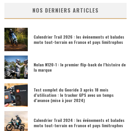
NOS DERNIERS ARTICLES
Calendrier Trail 2026 : les événements et balades
moto tout-terrain en France et pays limitrophes
Nolan N120-1 : le premier flip-back de l’histoire de
la marque
Test complet du Georide 3 après 18 mois
d’utilisation : le tracker GPS avec un temps
d’avance (mise à jour 2024)
Calendrier Trail 2024 : les événements et balades
moto tout-terrain en France et pays limitrophes