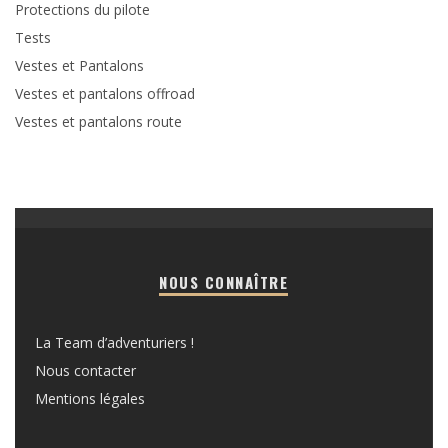
Protections du pilote
Tests
Vestes et Pantalons
Vestes et pantalons offroad
Vestes et pantalons route
NOUS CONNAÎTRE
La Team d’adventuriers !
Nous contacter
Mentions légales