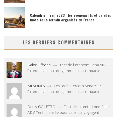
Calendrier Trail 2023 : les événements et balades
moto tout-terrain organisés en France
LES DERNIERS COMMENTAIRES
Galor Offroad
Test de l’intercom Sena 50R :
l’alternative haut de gamme plus compacte
MESONES
Test de l’intercom Sena 50R :
l’alternative haut de gamme plus compacte
Denis GOLETTO
Test de la tente Lone Rider
ADV Tent : pensée pour ceux qui voyagent