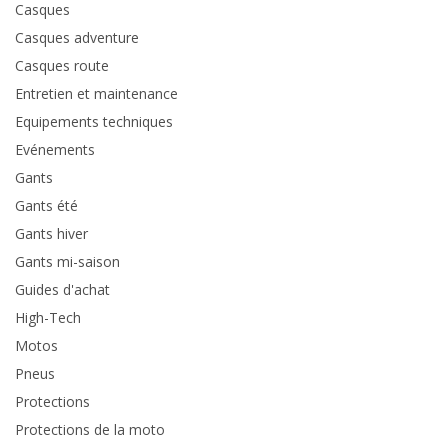
Casques
Casques adventure
Casques route
Entretien et maintenance
Equipements techniques
Evénements
Gants
Gants été
Gants hiver
Gants mi-saison
Guides d'achat
High-Tech
Motos
Pneus
Protections
Protections de la moto