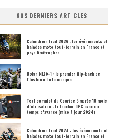
NOS DERNIERS ARTICLES
Calendrier Trail 2026 : les événements et
balades moto tout-terrain en France et
pays limitrophes
Nolan N120-1 : le premier flip-back de
l’histoire de la marque
Test complet du Georide 3 après 18 mois
d’utilisation : le tracker GPS avec un
temps d’avance (mise à jour 2024)
Calendrier Trail 2024 : les événements et
balades moto tout-terrain en France et