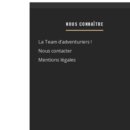
NOUS CONNAÎTRE
La Team d’adventuriers !
Nous contacter
Mentions légales