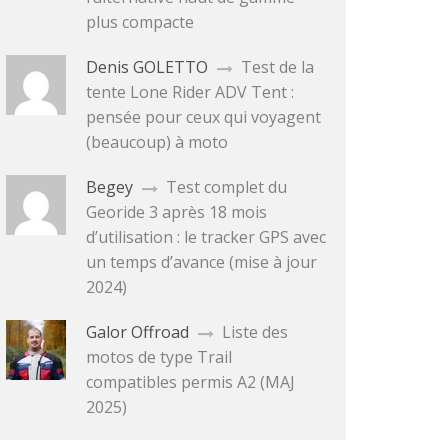
plus compacte
Denis GOLETTO
Test de la
tente Lone Rider ADV Tent :
pensée pour ceux qui voyagent
(beaucoup) à moto
Begey
Test complet du
Georide 3 après 18 mois
d’utilisation : le tracker GPS avec
un temps d’avance (mise à jour
2024)
Galor Offroad
Liste des
motos de type Trail
compatibles permis A2 (MAJ
2025)