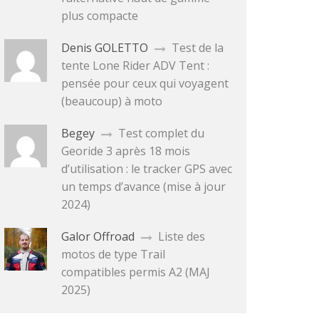
plus compacte
Denis GOLETTO
Test de la
tente Lone Rider ADV Tent :
pensée pour ceux qui voyagent
(beaucoup) à moto
Begey
Test complet du
Georide 3 après 18 mois
d’utilisation : le tracker GPS avec
un temps d’avance (mise à jour
2024)
Galor Offroad
Liste des
motos de type Trail
compatibles permis A2 (MAJ
2025)