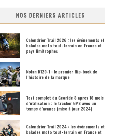
NOS DERNIERS ARTICLES
Calendrier Trail 2026 : les événements et
balades moto tout-terrain en France et
pays limitrophes
Nolan N120-1 : le premier flip-back de
l’histoire de la marque
Test complet du Georide 3 après 18 mois
d’utilisation : le tracker GPS avec un
temps d’avance (mise à jour 2024)
Calendrier Trail 2024 : les événements et
balades moto tout-terrain en France et