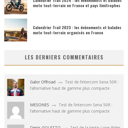
Calendrier Trail 2024 : les événements et balades
moto tout-terrain en France et pays limitrophes
Calendrier Trail 2023 : les événements et balades
moto tout-terrain organisés en France
LES DERNIERS COMMENTAIRES
Galor Offroad
Test de l’intercom Sena 50R :
l’alternative haut de gamme plus compacte
MESONES
Test de l’intercom Sena 50R :
l’alternative haut de gamme plus compacte
Denis GOLETTO
Test de la tente Lone Rider