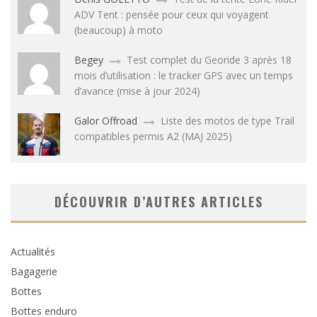
ADV Tent : pensée pour ceux qui voyagent
(beaucoup) à moto
Begey
Test complet du Georide 3 après 18
mois d’utilisation : le tracker GPS avec un temps
d’avance (mise à jour 2024)
Galor Offroad
Liste des motos de type Trail
compatibles permis A2 (MAJ 2025)
DÉCOUVRIR D’AUTRES ARTICLES
Actualités
Bagagerie
Bottes
Bottes enduro