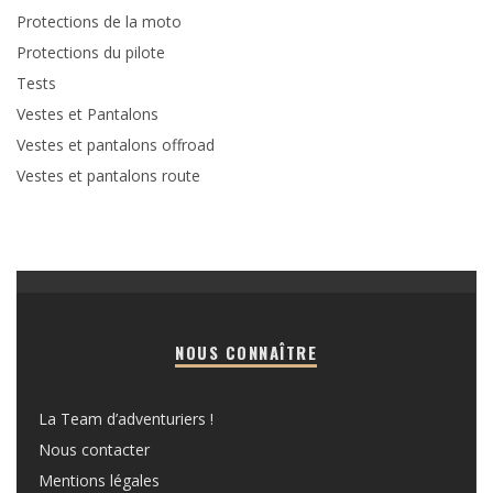
Protections de la moto
Protections du pilote
Tests
Vestes et Pantalons
Vestes et pantalons offroad
Vestes et pantalons route
NOUS CONNAÎTRE
La Team d’adventuriers !
Nous contacter
Mentions légales