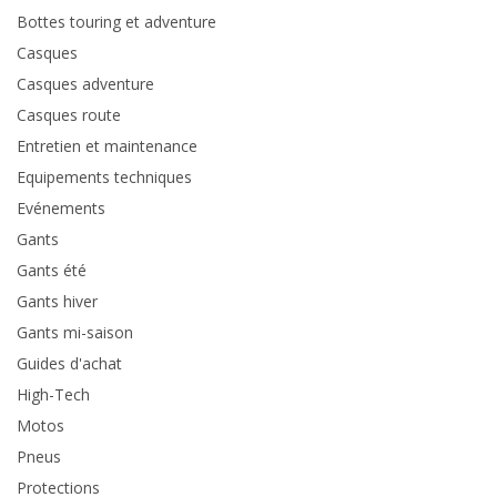
Bottes touring et adventure
Casques
Casques adventure
Casques route
Entretien et maintenance
Equipements techniques
Evénements
Gants
Gants été
Gants hiver
Gants mi-saison
Guides d'achat
High-Tech
Motos
Pneus
Protections