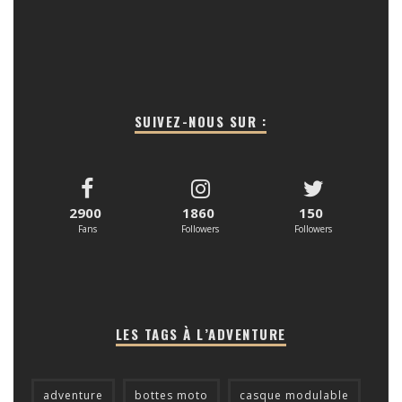
SUIVEZ-NOUS SUR :
2900
1860
150
Fans
Followers
Followers
LES TAGS À L’ADVENTURE
adventure
bottes moto
casque modulable