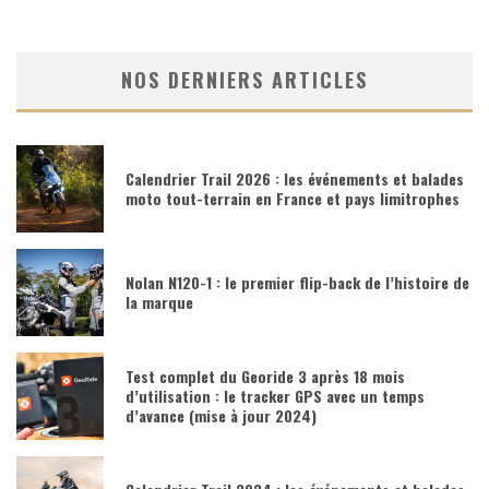
NOS DERNIERS ARTICLES
Calendrier Trail 2026 : les événements et balades
moto tout-terrain en France et pays limitrophes
Nolan N120-1 : le premier flip-back de l’histoire de
la marque
Test complet du Georide 3 après 18 mois
d’utilisation : le tracker GPS avec un temps
d’avance (mise à jour 2024)