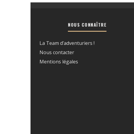
NOUS CONNAÎTRE
La Team d’adventuriers !
Nous contacter
Mentions légales