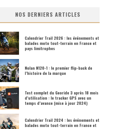
NOS DERNIERS ARTICLES
Calendrier Trail 2026 : les événements et
balades moto tout-terrain en France et
pays limitrophes
Nolan N120-1 : le premier flip-back de
l’histoire de la marque
Test complet du Georide 3 après 18 mois
d’utilisation : le tracker GPS avec un
temps d’avance (mise à jour 2024)
Calendrier Trail 2024 : les événements et
balades moto tout-terrain en France et