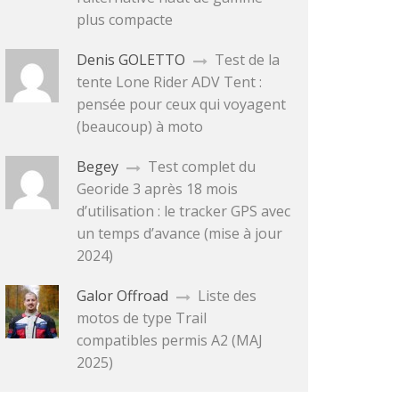
plus compacte
Denis GOLETTO
Test de la
tente Lone Rider ADV Tent :
pensée pour ceux qui voyagent
(beaucoup) à moto
Begey
Test complet du
Georide 3 après 18 mois
d’utilisation : le tracker GPS avec
un temps d’avance (mise à jour
2024)
Galor Offroad
Liste des
motos de type Trail
compatibles permis A2 (MAJ
2025)