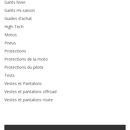
Gants hiver
Gants mi-saison
Guides d'achat
High-Tech
Motos
Pneus
Protections
Protections de la moto
Protections du pilote
Tests
Vestes et Pantalons
Vestes et pantalons offroad
Vestes et pantalons route