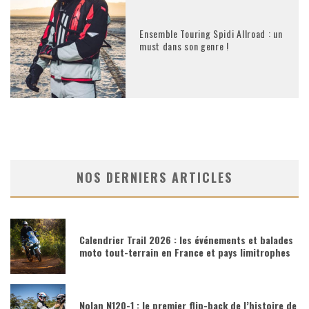
Ensemble Touring Spidi Allroad : un
must dans son genre !
NOS DERNIERS ARTICLES
Calendrier Trail 2026 : les événements et balades
moto tout-terrain en France et pays limitrophes
Nolan N120-1 : le premier flip-back de l’histoire de