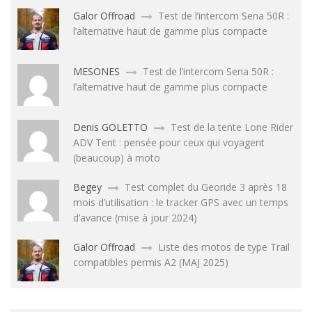
Galor Offroad
Test de l’intercom Sena 50R :
l’alternative haut de gamme plus compacte
MESONES
Test de l’intercom Sena 50R :
l’alternative haut de gamme plus compacte
Denis GOLETTO
Test de la tente Lone Rider
ADV Tent : pensée pour ceux qui voyagent
(beaucoup) à moto
Begey
Test complet du Georide 3 après 18
mois d’utilisation : le tracker GPS avec un temps
d’avance (mise à jour 2024)
Galor Offroad
Liste des motos de type Trail
compatibles permis A2 (MAJ 2025)