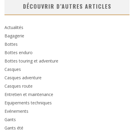
DÉCOUVRIR D’AUTRES ARTICLES
Actualités
Bagagerie
Bottes
Bottes enduro
Bottes touring et adventure
Casques
Casques adventure
Casques route
Entretien et maintenance
Equipements techniques
Evénements
Gants
Gants été