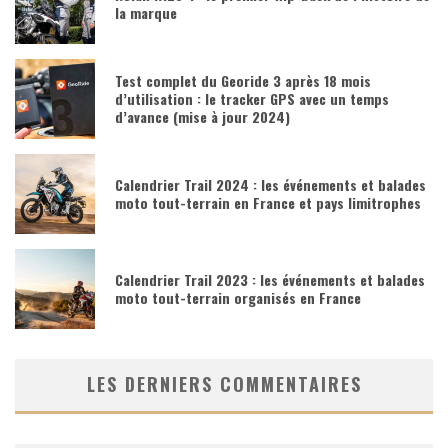
la marque
Test complet du Georide 3 après 18 mois
d’utilisation : le tracker GPS avec un temps
d’avance (mise à jour 2024)
Calendrier Trail 2024 : les événements et balades
moto tout-terrain en France et pays limitrophes
Calendrier Trail 2023 : les événements et balades
moto tout-terrain organisés en France
LES DERNIERS COMMENTAIRES