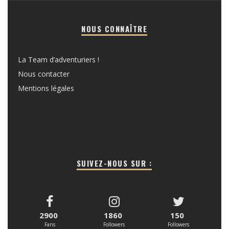
NOUS CONNAÎTRE
La Team d’adventuriers !
Nous contacter
Mentions légales
SUIVEZ-NOUS SUR :
2900
1860
150
Fans
Followers
Followers