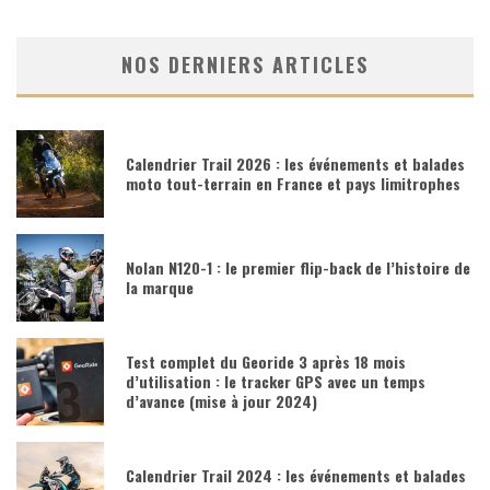
NOS DERNIERS ARTICLES
Calendrier Trail 2026 : les événements et balades
moto tout-terrain en France et pays limitrophes
Nolan N120-1 : le premier flip-back de l’histoire de
la marque
Test complet du Georide 3 après 18 mois
d’utilisation : le tracker GPS avec un temps
d’avance (mise à jour 2024)
Calendrier Trail 2024 : les événements et balades