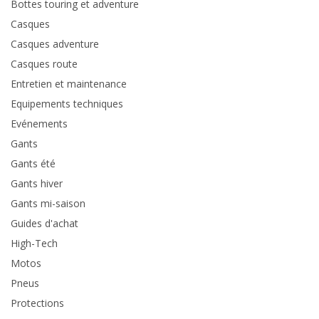
Bottes touring et adventure
Casques
Casques adventure
Casques route
Entretien et maintenance
Equipements techniques
Evénements
Gants
Gants été
Gants hiver
Gants mi-saison
Guides d'achat
High-Tech
Motos
Pneus
Protections