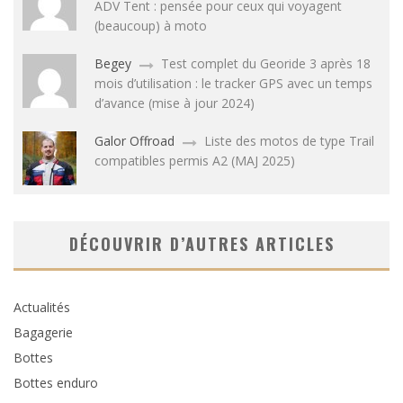
ADV Tent : pensée pour ceux qui voyagent
(beaucoup) à moto
Begey
Test complet du Georide 3 après 18
mois d’utilisation : le tracker GPS avec un temps
d’avance (mise à jour 2024)
Galor Offroad
Liste des motos de type Trail
compatibles permis A2 (MAJ 2025)
DÉCOUVRIR D’AUTRES ARTICLES
Actualités
Bagagerie
Bottes
Bottes enduro