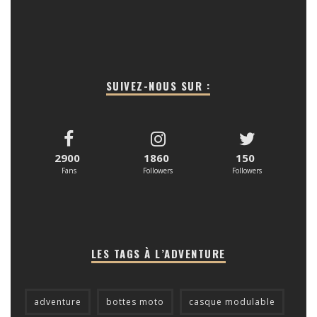
SUIVEZ-NOUS SUR :
2900
1860
150
Fans
Followers
Followers
LES TAGS À L’ADVENTURE
adventure
bottes moto
casque modulable