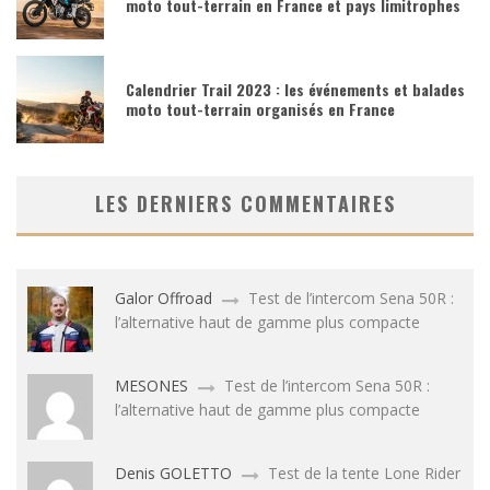
moto tout-terrain en France et pays limitrophes
Calendrier Trail 2023 : les événements et balades
moto tout-terrain organisés en France
LES DERNIERS COMMENTAIRES
Galor Offroad
Test de l’intercom Sena 50R :
l’alternative haut de gamme plus compacte
MESONES
Test de l’intercom Sena 50R :
l’alternative haut de gamme plus compacte
Denis GOLETTO
Test de la tente Lone Rider