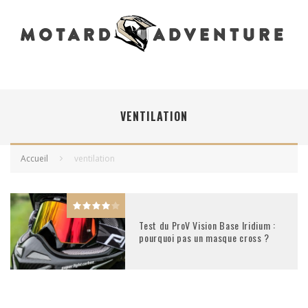
VENTILATION
Accueil
ventilation
Test du ProV Vision Base Iridium :
pourquoi pas un masque cross ?