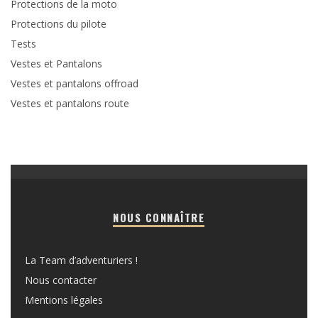
Protections de la moto
Protections du pilote
Tests
Vestes et Pantalons
Vestes et pantalons offroad
Vestes et pantalons route
NOUS CONNAÎTRE
La Team d’adventuriers !
Nous contacter
Mentions légales