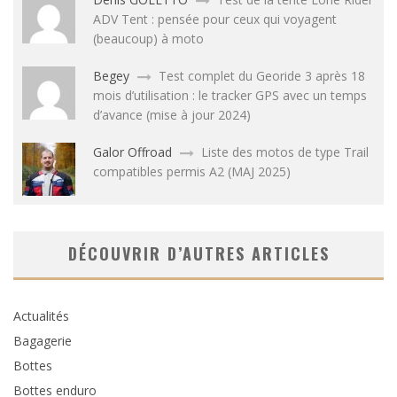
ADV Tent : pensée pour ceux qui voyagent
(beaucoup) à moto
Begey
Test complet du Georide 3 après 18
mois d’utilisation : le tracker GPS avec un temps
d’avance (mise à jour 2024)
Galor Offroad
Liste des motos de type Trail
compatibles permis A2 (MAJ 2025)
DÉCOUVRIR D’AUTRES ARTICLES
Actualités
Bagagerie
Bottes
Bottes enduro