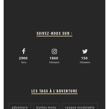
SUIVEZ-NOUS SUR :
2900
1860
150
Fans
Followers
Followers
LES TAGS À L’ADVENTURE
adventure
bottes moto
casque modulable