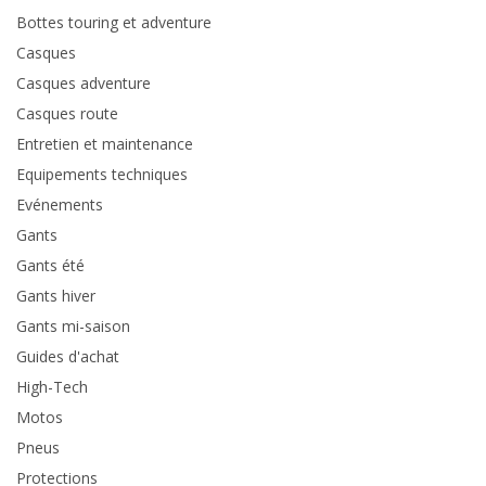
Bottes touring et adventure
Casques
Casques adventure
Casques route
Entretien et maintenance
Equipements techniques
Evénements
Gants
Gants été
Gants hiver
Gants mi-saison
Guides d'achat
High-Tech
Motos
Pneus
Protections