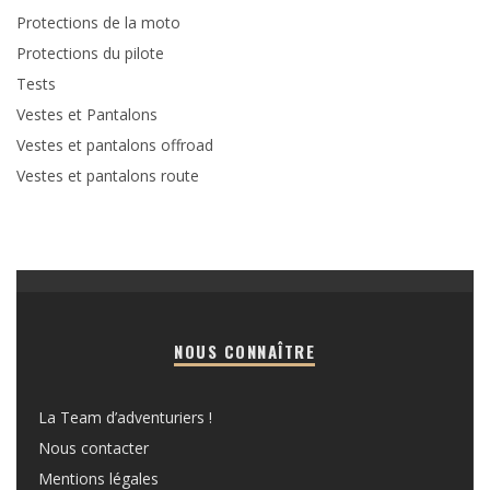
Protections de la moto
Protections du pilote
Tests
Vestes et Pantalons
Vestes et pantalons offroad
Vestes et pantalons route
NOUS CONNAÎTRE
La Team d’adventuriers !
Nous contacter
Mentions légales