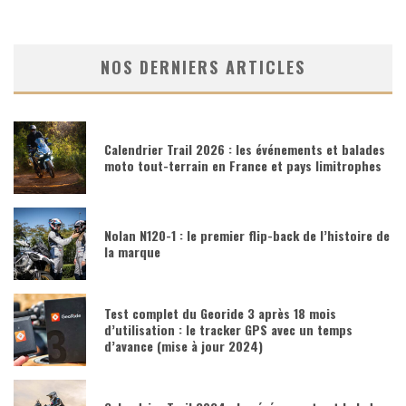
NOS DERNIERS ARTICLES
Calendrier Trail 2026 : les événements et balades
moto tout-terrain en France et pays limitrophes
Nolan N120-1 : le premier flip-back de l’histoire de
la marque
Test complet du Georide 3 après 18 mois
d’utilisation : le tracker GPS avec un temps
d’avance (mise à jour 2024)