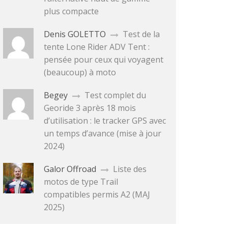
plus compacte
Denis GOLETTO
Test de la
tente Lone Rider ADV Tent :
pensée pour ceux qui voyagent
(beaucoup) à moto
Begey
Test complet du
Georide 3 après 18 mois
d’utilisation : le tracker GPS avec
un temps d’avance (mise à jour
2024)
Galor Offroad
Liste des
motos de type Trail
compatibles permis A2 (MAJ
2025)