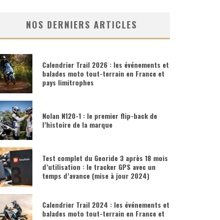
NOS DERNIERS ARTICLES
Calendrier Trail 2026 : les événements et
balades moto tout-terrain en France et
pays limitrophes
Nolan N120-1 : le premier flip-back de
l’histoire de la marque
Test complet du Georide 3 après 18 mois
d’utilisation : le tracker GPS avec un
temps d’avance (mise à jour 2024)
Calendrier Trail 2024 : les événements et
balades moto tout-terrain en France et