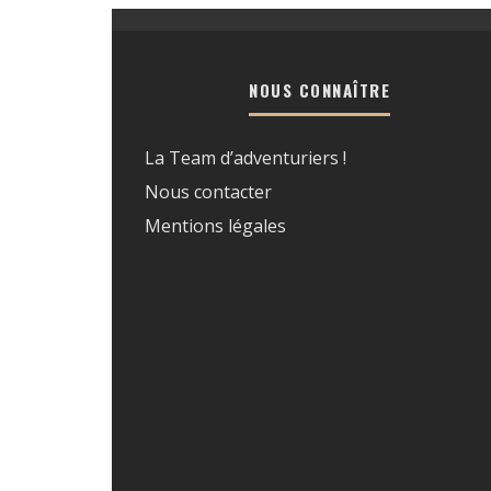
NOUS CONNAÎTRE
La Team d’adventuriers !
Nous contacter
Mentions légales