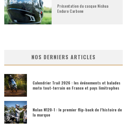
Présentation du casque Nishua
Enduro Carbone
NOS DERNIERS ARTICLES
Calendrier Trail 2026 : les événements et balades
moto tout-terrain en France et pays limitrophes
Nolan N120-1 : le premier flip-back de l’histoire de
la marque