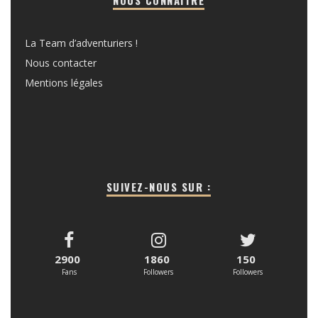
La Team d’adventuriers !
Nous contacter
Mentions légales
SUIVEZ-NOUS SUR :
2900
1860
150
Fans
Followers
Followers