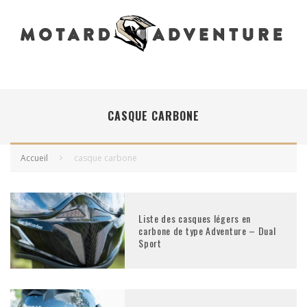
CASQUE CARBONE
Accueil
casque carbone
Liste des casques légers en
carbone de type Adventure – Dual
Sport