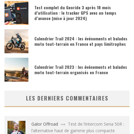
Test complet du Georide 3 après 18 mois
d’utilisation : le tracker GPS avec un temps
d’avance (mise à jour 2024)
Calendrier Trail 2024 : les événements et balades
moto tout-terrain en France et pays limitrophes
Calendrier Trail 2023 : les événements et balades
moto tout-terrain organisés en France
LES DERNIERS COMMENTAIRES
Galor Offroad
Test de l’intercom Sena 50R :
l’alternative haut de gamme plus compacte