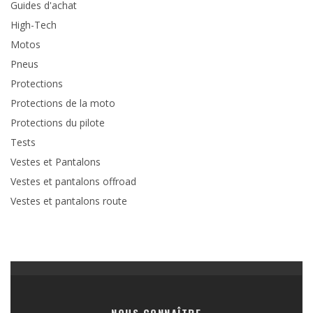
Guides d'achat
High-Tech
Motos
Pneus
Protections
Protections de la moto
Protections du pilote
Tests
Vestes et Pantalons
Vestes et pantalons offroad
Vestes et pantalons route
NOUS CONNAÎTRE