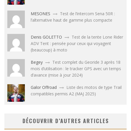
MESONES
Test de l’intercom Sena 50R :
l’alternative haut de gamme plus compacte
Denis GOLETTO
Test de la tente Lone Rider
ADV Tent : pensée pour ceux qui voyagent
(beaucoup) à moto
Begey
Test complet du Georide 3 après 18
mois d’utilisation : le tracker GPS avec un temps
d’avance (mise à jour 2024)
Galor Offroad
Liste des motos de type Trail
compatibles permis A2 (MAJ 2025)
DÉCOUVRIR D’AUTRES ARTICLES