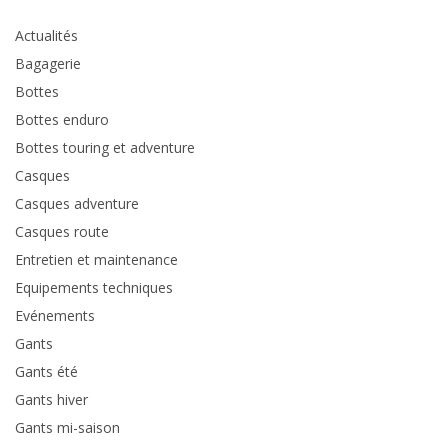
Actualités
Bagagerie
Bottes
Bottes enduro
Bottes touring et adventure
Casques
Casques adventure
Casques route
Entretien et maintenance
Equipements techniques
Evénements
Gants
Gants été
Gants hiver
Gants mi-saison