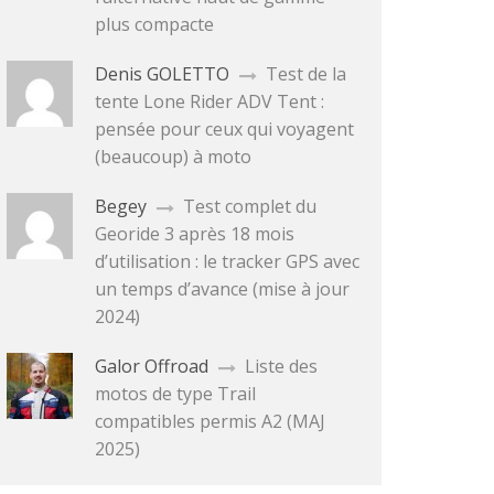
plus compacte
Denis GOLETTO
Test de la
tente Lone Rider ADV Tent :
pensée pour ceux qui voyagent
(beaucoup) à moto
Begey
Test complet du
Georide 3 après 18 mois
d’utilisation : le tracker GPS avec
un temps d’avance (mise à jour
2024)
Galor Offroad
Liste des
motos de type Trail
compatibles permis A2 (MAJ
2025)