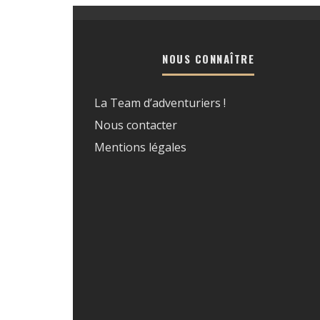
NOUS CONNAÎTRE
La Team d’adventuriers !
Nous contacter
Mentions légales