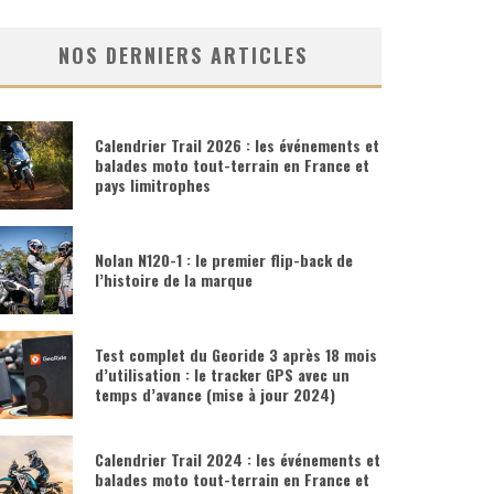
NOS DERNIERS ARTICLES
Calendrier Trail 2026 : les événements et
balades moto tout-terrain en France et
pays limitrophes
Nolan N120-1 : le premier flip-back de
l’histoire de la marque
Test complet du Georide 3 après 18 mois
d’utilisation : le tracker GPS avec un
temps d’avance (mise à jour 2024)
Calendrier Trail 2024 : les événements et
balades moto tout-terrain en France et