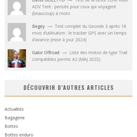
ADV Tent : pensée pour ceux qui voyagent
(beaucoup) à moto
Begey
Test complet du Georide 3 après 18
mois d’utilisation : le tracker GPS avec un temps
d’avance (mise à jour 2024)
Galor Offroad
Liste des motos de type Trail
compatibles permis A2 (MAJ 2025)
DÉCOUVRIR D’AUTRES ARTICLES
Actualités
Bagagerie
Bottes
Bottes enduro