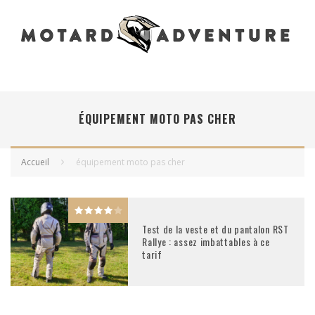
ÉQUIPEMENT MOTO PAS CHER
Accueil
équipement moto pas cher
Test de la veste et du pantalon RST
Rallye : assez imbattables à ce
tarif