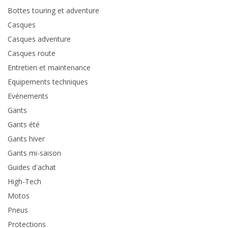
Bottes touring et adventure
Casques
Casques adventure
Casques route
Entretien et maintenance
Equipements techniques
Evénements
Gants
Gants été
Gants hiver
Gants mi-saison
Guides d'achat
High-Tech
Motos
Pneus
Protections