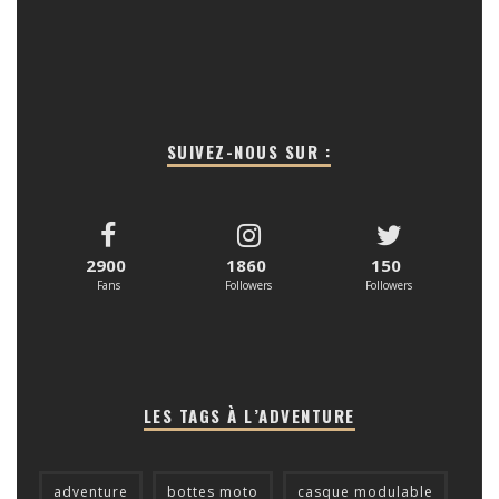
SUIVEZ-NOUS SUR :
2900
1860
150
Fans
Followers
Followers
LES TAGS À L’ADVENTURE
adventure
bottes moto
casque modulable