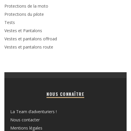
Protections de la moto
Protections du pilote
Tests
Vestes et Pantalons
Vestes et pantalons offroad
Vestes et pantalons route
NOUS CONNAÎTRE
La Team d’adventuriers !
Nous contacter
Mentions légales