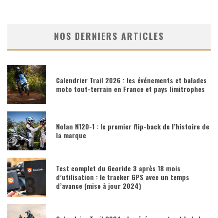
NOS DERNIERS ARTICLES
Calendrier Trail 2026 : les événements et balades
moto tout-terrain en France et pays limitrophes
Nolan N120-1 : le premier flip-back de l’histoire de
la marque
Test complet du Georide 3 après 18 mois
d’utilisation : le tracker GPS avec un temps
d’avance (mise à jour 2024)