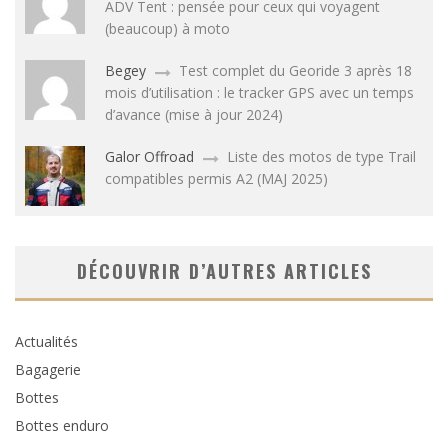
ADV Tent : pensée pour ceux qui voyagent
(beaucoup) à moto
Begey
Test complet du Georide 3 après 18
mois d’utilisation : le tracker GPS avec un temps
d’avance (mise à jour 2024)
Galor Offroad
Liste des motos de type Trail
compatibles permis A2 (MAJ 2025)
DÉCOUVRIR D’AUTRES ARTICLES
Actualités
Bagagerie
Bottes
Bottes enduro