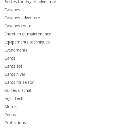
Bottes touring et adventure
Casques
Casques adventure
Casques route
Entretien et maintenance
Equipements techniques
Evénements
Gants
Gants été
Gants hiver
Gants mi-saison
Guides d'achat
High-Tech
Motos
Pneus
Protections