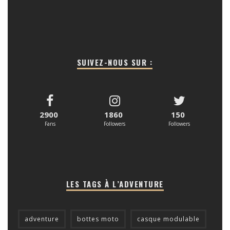
SUIVEZ-NOUS SUR :
2900
1860
150
Fans
Followers
Followers
LES TAGS À L’ADVENTURE
adventure
bottes moto
casque modulable