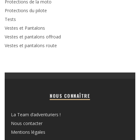
Protections de la moto
Protections du pilote
Tests
Vestes et Pantalons
Vestes et pantalons offroad
Vestes et pantalons route
NOUS CONNAÎTRE
La Team d’adventuriers !
Nous contacter
Mentions légales