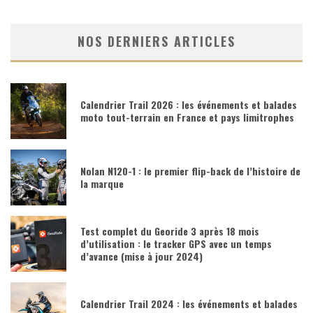
NOS DERNIERS ARTICLES
Calendrier Trail 2026 : les événements et balades
moto tout-terrain en France et pays limitrophes
Nolan N120-1 : le premier flip-back de l’histoire de
la marque
Test complet du Georide 3 après 18 mois
d’utilisation : le tracker GPS avec un temps
d’avance (mise à jour 2024)
Calendrier Trail 2024 : les événements et balades