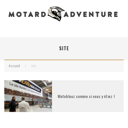
SITE
Accueil
site
Motoblouz comme si vous y étiez !