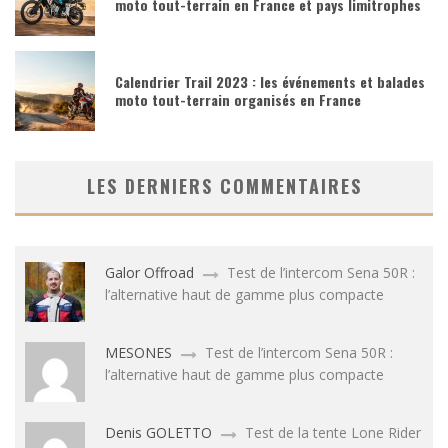
moto tout-terrain en France et pays limitrophes
Calendrier Trail 2023 : les événements et balades
moto tout-terrain organisés en France
LES DERNIERS COMMENTAIRES
Galor Offroad
Test de l’intercom Sena 50R :
l’alternative haut de gamme plus compacte
MESONES
Test de l’intercom Sena 50R :
l’alternative haut de gamme plus compacte
Denis GOLETTO
Test de la tente Lone Rider