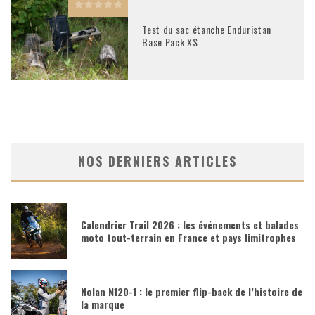
Test du sac étanche Enduristan
Base Pack XS
NOS DERNIERS ARTICLES
Calendrier Trail 2026 : les événements et balades
moto tout-terrain en France et pays limitrophes
Nolan N120-1 : le premier flip-back de l’histoire de
la marque