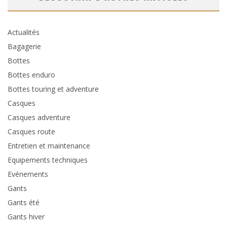
Actualités
Bagagerie
Bottes
Bottes enduro
Bottes touring et adventure
Casques
Casques adventure
Casques route
Entretien et maintenance
Equipements techniques
Evénements
Gants
Gants été
Gants hiver