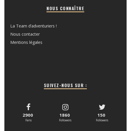
NOUS CONNAÎTRE
La Team d’adventuriers !
Nous contacter
Mentions légales
SUIVEZ-NOUS SUR :
2900
1860
150
Fans
Followers
Followers