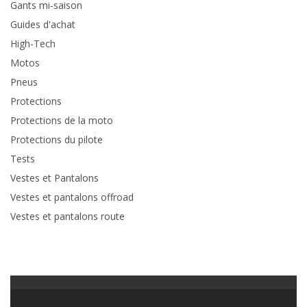
Gants mi-saison
Guides d'achat
High-Tech
Motos
Pneus
Protections
Protections de la moto
Protections du pilote
Tests
Vestes et Pantalons
Vestes et pantalons offroad
Vestes et pantalons route