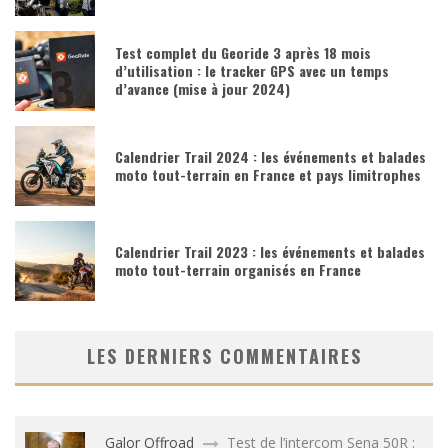
Test complet du Georide 3 après 18 mois
d’utilisation : le tracker GPS avec un temps
d’avance (mise à jour 2024)
Calendrier Trail 2024 : les événements et balades
moto tout-terrain en France et pays limitrophes
Calendrier Trail 2023 : les événements et balades
moto tout-terrain organisés en France
LES DERNIERS COMMENTAIRES
Galor Offroad
Test de l’intercom Sena 50R :