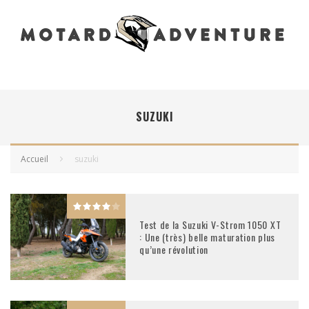
SUZUKI
Accueil
suzuki
Test de la Suzuki V-Strom 1050 XT
: Une (très) belle maturation plus
qu’une révolution