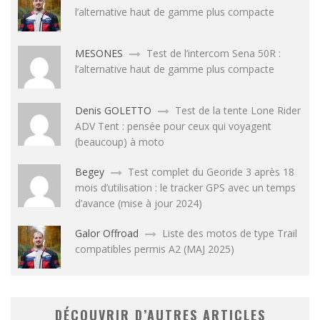
l’alternative haut de gamme plus compacte
MESONES
Test de l’intercom Sena 50R :
l’alternative haut de gamme plus compacte
Denis GOLETTO
Test de la tente Lone Rider
ADV Tent : pensée pour ceux qui voyagent
(beaucoup) à moto
Begey
Test complet du Georide 3 après 18
mois d’utilisation : le tracker GPS avec un temps
d’avance (mise à jour 2024)
Galor Offroad
Liste des motos de type Trail
compatibles permis A2 (MAJ 2025)
DÉCOUVRIR D’AUTRES ARTICLES