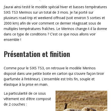
J’aurai ainsi testé le modèle spécial hiver et basses températures
SIXS TS3 Merinos sur un total de 3 mois. Je l’ai porté sur
plusieurs road-trip et weekend offroad (soit environ 5 sorties et
2000 km) afin de voir comment ce dernier réagissait sous de
multiples températures fraîches. Le Merinos change-t-il la donne
dans ce type de conditions ? C’est ce que nous allons voir
ensemble !
Présentation et finition
Comme pour le SIXS TS3, on retrouve le modèle Merinos
disposé dans une petite boite en carton qui s’ouvre façon tiroir
(parfumée à l’intérieur). L’ensemble est très fin, souple et
élastique à la prise en main.
La particularité de ce sous
vêtement est d’être composé
de 2 couches :