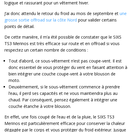
logique et rassurant pour un vêtement hiver.
J’ai donc attendu le retour du froid au mois de septembre et
une
grosse sortie offroad sur la côte Nord
pour valider certains
points de détail.
De cette manière, il m’a été possible de constater que le SIXS
TS3 Merinos est très efficace sur route et en offroad si vous
respectez un certain nombre de conditions :
Tout d’abord, ce sous-vêtement n’est pas coupe-vent. Il est
donc essentiel de vous protéger du vent en faisant attention à
bien intégrer une couche coupe-vent à votre blouson de
moto.
Deuxièmement, si le sous-vêtement commence à prendre
l’eau, il perd ses capacités et ne vous maintiendra plus au
chaud. Par conséquent, pensez également à intégrer une
couche étanche à votre blouson.
En effet, une fois coupé de l’eau et de la pluie, le SIXS TS3
Merinos est particulièrement efficace pour conserver la chaleur
dégagée par le corps et vous protéger du froid extérieur. Jusque