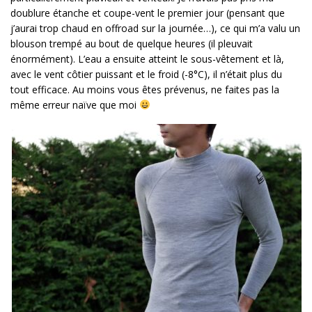
doublure étanche et coupe-vent le premier jour (pensant que
j’aurai trop chaud en offroad sur la journée…), ce qui m’a valu un
blouson trempé au bout de quelque heures (il pleuvait
énormément). L’eau a ensuite atteint le sous-vêtement et là,
avec le vent côtier puissant et le froid (-8°C), il n’était plus du
tout efficace. Au moins vous êtes prévenus, ne faites pas la
même erreur naïve que moi