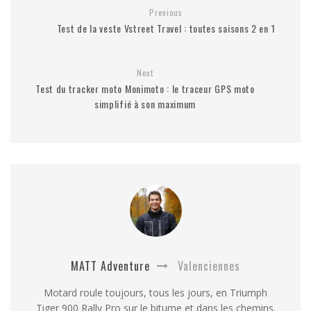
Previous
Test de la veste Vstreet Travel : toutes saisons 2 en 1
Next
Test du tracker moto Monimoto : le traceur GPS moto
simplifié à son maximum
MATT Adventure
Valenciennes
Motard roule toujours, tous les jours, en Triumph
Tiger 900 Rally Pro sur le bitume et dans les chemins.