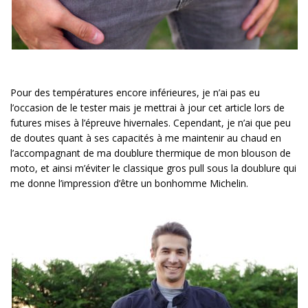
Pour des températures encore inférieures, je n’ai pas eu
l’occasion de le tester mais je mettrai à jour cet article lors de
futures mises à l’épreuve hivernales. Cependant, je n’ai que peu
de doutes quant à ses capacités à me maintenir au chaud en
l’accompagnant de ma doublure thermique de mon blouson de
moto, et ainsi m’éviter le classique gros pull sous la doublure qui
me donne l’impression d’être un bonhomme Michelin.