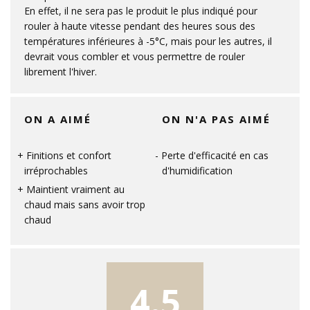
En effet, il ne sera pas le produit le plus indiqué pour
rouler à haute vitesse pendant des heures sous des
températures inférieures à -5°C, mais pour les autres, il
devrait vous combler et vous permettre de rouler
librement l'hiver.
ON A AIMÉ
ON N'A PAS AIMÉ
Finitions et confort
Perte d'efficacité en cas
irréprochables
d'humidification
Maintient vraiment au
chaud mais sans avoir trop
chaud
4.5