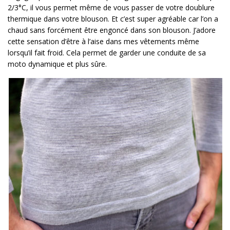
2/3°C, il vous permet même de vous passer de votre doublure
thermique dans votre blouson. Et c’est super agréable car l’on a
chaud sans forcément être engoncé dans son blouson. J’adore
cette sensation d’être à l’aise dans mes vêtements même
lorsqu’il fait froid. Cela permet de garder une conduite de sa
moto dynamique et plus sûre.