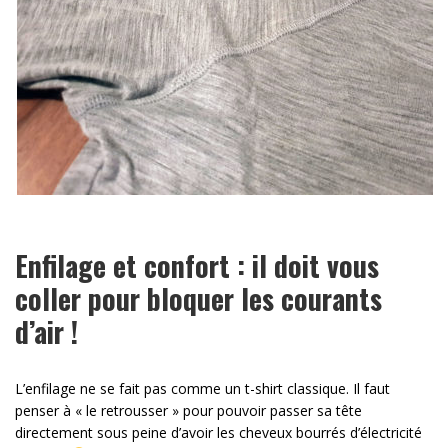
Enfilage et confort : il doit vous
coller pour bloquer les courants
d’air !
L’enfilage ne se fait pas comme un t-shirt classique. Il faut
penser à « le retrousser » pour pouvoir passer sa tête
directement sous peine d’avoir les cheveux bourrés d’électricité