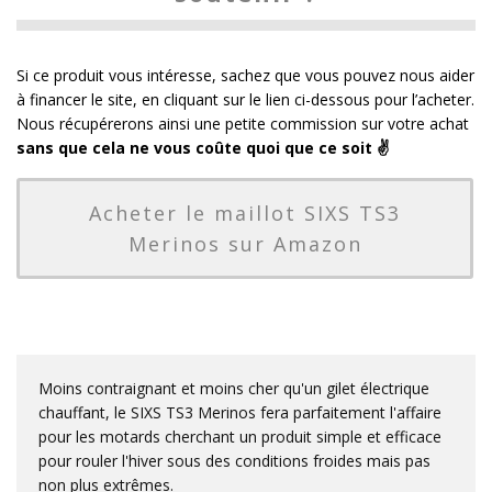
Si ce produit vous intéresse, sachez que vous pouvez nous aider
à financer le site, en cliquant sur le lien ci-dessous pour l’acheter.
Nous récupérerons ainsi une petite commission sur votre achat
sans que cela ne vous coûte quoi que ce soit ✌️
Acheter le maillot SIXS TS3
Merinos sur Amazon
Moins contraignant et moins cher qu'un gilet électrique
chauffant, le SIXS TS3 Merinos fera parfaitement l'affaire
pour les motards cherchant un produit simple et efficace
pour rouler l'hiver sous des conditions froides mais pas
non plus extrêmes.