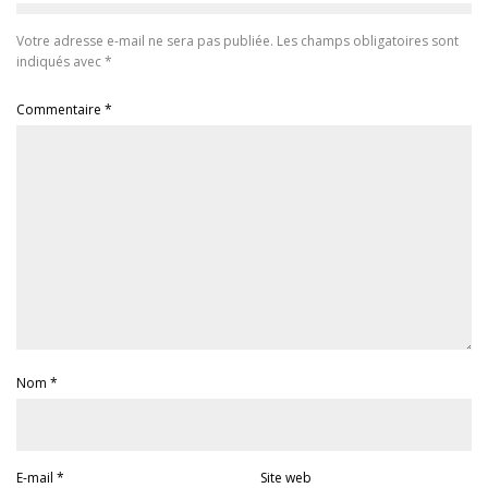
Votre adresse e-mail ne sera pas publiée.
Les champs obligatoires sont
indiqués avec
*
Commentaire
*
Nom
*
E-mail
*
Site web