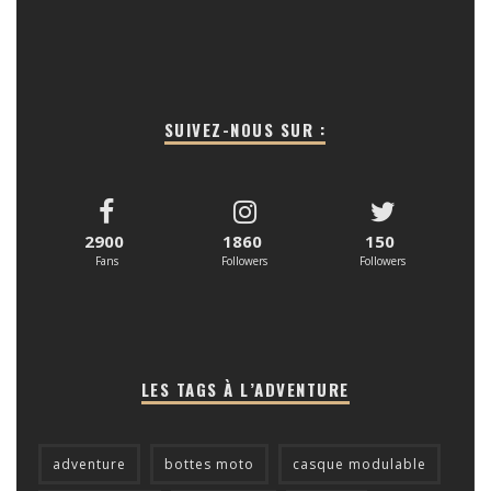
SUIVEZ-NOUS SUR :
2900
1860
150
Fans
Followers
Followers
LES TAGS À L’ADVENTURE
adventure
bottes moto
casque modulable