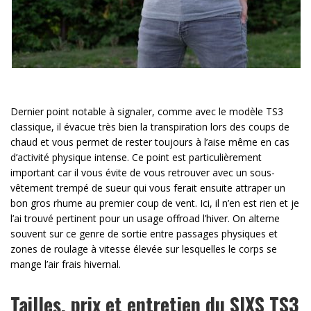
Dernier point notable à signaler, comme avec le modèle TS3
classique, il évacue très bien la transpiration lors des coups de
chaud et vous permet de rester toujours à l’aise même en cas
d’activité physique intense. Ce point est particulièrement
important car il vous évite de vous retrouver avec un sous-
vêtement trempé de sueur qui vous ferait ensuite attraper un
bon gros rhume au premier coup de vent. Ici, il n’en est rien et je
l’ai trouvé pertinent pour un usage offroad l’hiver. On alterne
souvent sur ce genre de sortie entre passages physiques et
zones de roulage à vitesse élevée sur lesquelles le corps se
mange l’air frais hivernal.
Tailles, prix et entretien du SIXS TS3