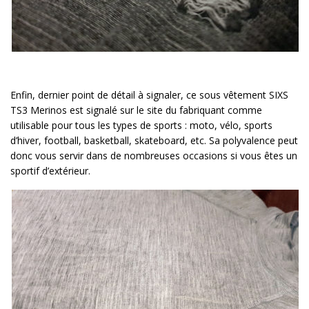
Enfin, dernier point de détail à signaler, ce sous vêtement SIXS
TS3 Merinos est signalé sur le site du fabriquant comme
utilisable pour tous les types de sports : moto, vélo, sports
d’hiver, football, basketball, skateboard, etc. Sa polyvalence peut
donc vous servir dans de nombreuses occasions si vous êtes un
sportif d’extérieur.