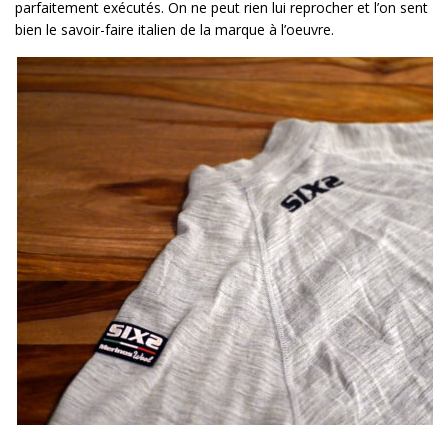
parfaitement exécutés. On ne peut rien lui reprocher et l’on sent
bien le savoir-faire italien de la marque à l’oeuvre.