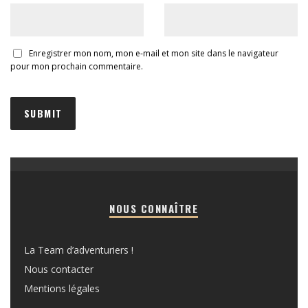
Enregistrer mon nom, mon e-mail et mon site dans le navigateur
pour mon prochain commentaire.
NOUS CONNAÎTRE
La Team d’adventuriers !
Nous contacter
Mentions légales