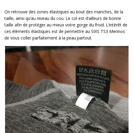
On retrouve des zones élastiques au bout des manches, de la
taille, ainsi qu’au niveau du cou. Le col est d’ailleurs de bonne
taille afin de protéger au mieux votre gorge du froid. L’intérêt de
ces éléments élastiques est de permettre au SIXS TS3 Merinos
de vous coller parfaitement à la peau partout.