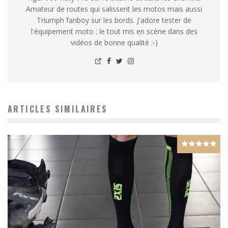
Amateur de routes qui salissent les motos mais aussi
Triumph fanboy sur les bords. J'adore tester de
l'équipement moto ; le tout mis en scène dans des
vidéos de bonne qualité :-)
ARTICLES SIMILAIRES