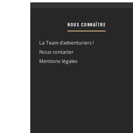
NOUS CONNAÎTRE
La Team d’adventuriers !
Nous contacter
Mentions légales