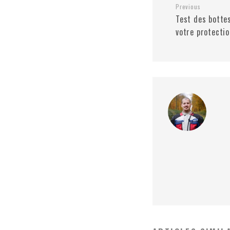
Previous
Test des bottes
votre protectio