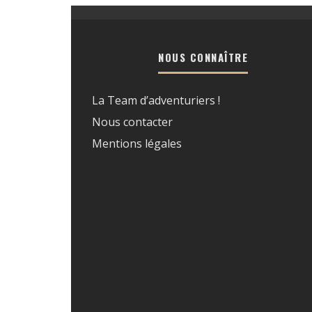
NOUS CONNAÎTRE
La Team d’adventuriers !
Nous contacter
Mentions légales