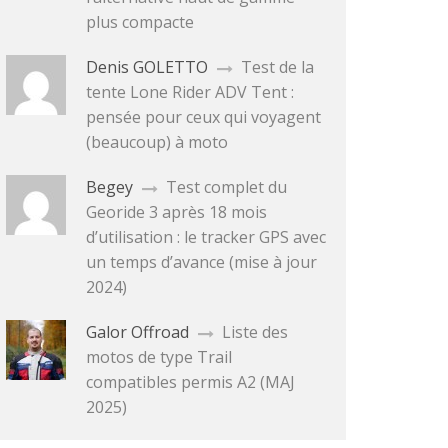
plus compacte
Denis GOLETTO
Test de la
tente Lone Rider ADV Tent :
pensée pour ceux qui voyagent
(beaucoup) à moto
Begey
Test complet du
Georide 3 après 18 mois
d’utilisation : le tracker GPS avec
un temps d’avance (mise à jour
2024)
Galor Offroad
Liste des
motos de type Trail
compatibles permis A2 (MAJ
2025)