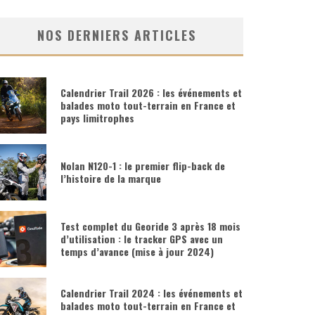
NOS DERNIERS ARTICLES
Calendrier Trail 2026 : les événements et
balades moto tout-terrain en France et
pays limitrophes
Nolan N120-1 : le premier flip-back de
l’histoire de la marque
Test complet du Georide 3 après 18 mois
d’utilisation : le tracker GPS avec un
temps d’avance (mise à jour 2024)
Calendrier Trail 2024 : les événements et
balades moto tout-terrain en France et